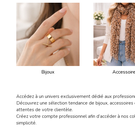
Bijoux
Accessoir
Accédez à un univers exclusivement dédié aux profession
Découvrez une sélection tendance de bijoux, accessoires 
attentes de votre clientèle.
Créez votre compte professionnel afin d’accéder à nos col
simplicité.