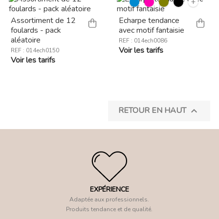
+
Assortiment de 12
Echarpe tendance
foulards - pack
avec motif fantaisie
aléatoire
REF : 014ech0086
Voir les tarifs
REF : 014ech0150
Voir les tarifs
RETOUR EN HAUT

EXPÉRIENCE
Adaptée aux professionnels.
Produits tendance et de qualité.