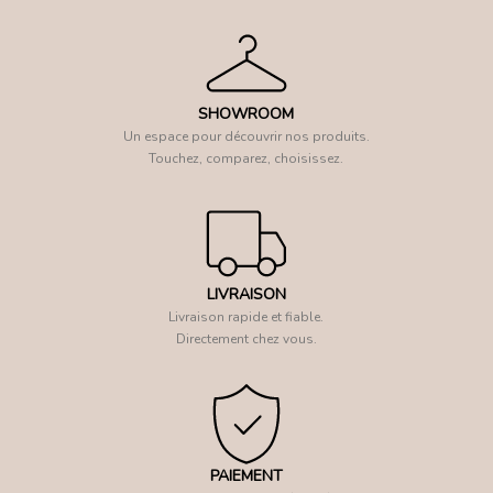
SHOWROOM
Un espace pour découvrir nos produits.
Touchez, comparez, choisissez.
LIVRAISON
Livraison rapide et fiable.
Directement chez vous.
PAIEMENT