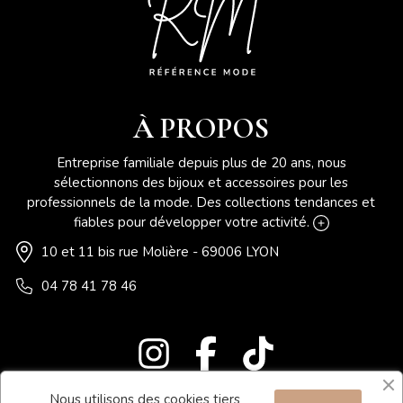
À PROPOS
Entreprise familiale depuis plus de 20 ans, nous
sélectionnons des bijoux et accessoires pour les
professionnels de la mode. Des collections tendances et
fiables pour développer votre activité.
10 et 11 bis rue Molière - 69006 LYON
04 78 41 78 46
Nous utilisons des cookies tiers