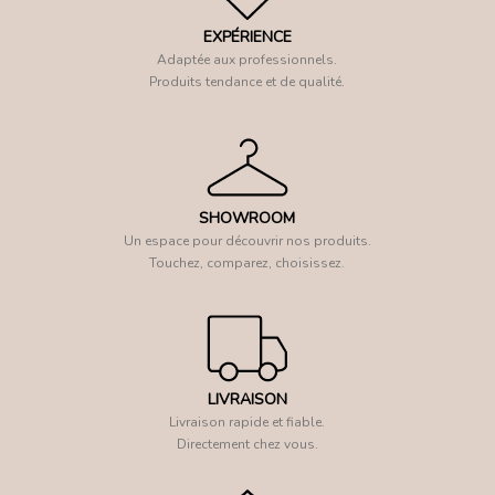
EXPÉRIENCE
Adaptée aux professionnels.
Produits tendance et de qualité.
SHOWROOM
Un espace pour découvrir nos produits.
Touchez, comparez, choisissez.
LIVRAISON
Livraison rapide et fiable.
Directement chez vous.