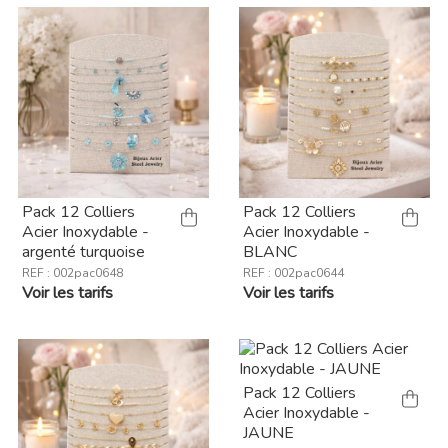
Pack 12 Colliers
Pack 12 Colliers
Acier Inoxydable -
Acier Inoxydable -
argenté turquoise
BLANC
REF : 002pac0648
REF : 002pac0644
Voir les tarifs
Voir les tarifs
Pack 12 Colliers
Acier Inoxydable -
JAUNE