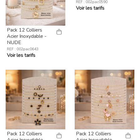
REF : 002pac0590
Voir les tarifs
Pack 12 Colliers
Acier Inoxydable -
NUDE
REF : 002pac0643
Voir les tarifs
Pack 12 Colliers
Pack 12 Colliers