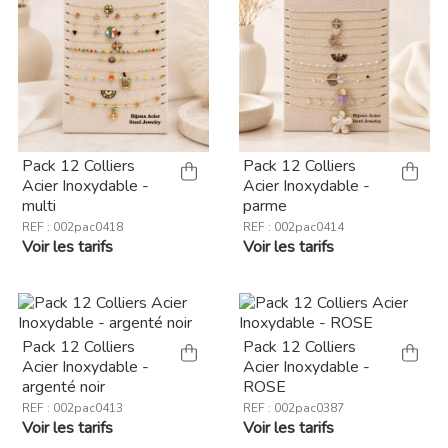
Pack 12 Colliers
Pack 12 Colliers
Acier Inoxydable -
Acier Inoxydable -
multi
parme
REF : 002pac0418
REF : 002pac0414
Voir les tarifs
Voir les tarifs
Pack 12 Colliers
Pack 12 Colliers
Acier Inoxydable -
Acier Inoxydable -
argenté noir
ROSE
REF : 002pac0413
REF : 002pac0387
Voir les tarifs
Voir les tarifs