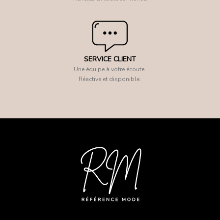
SERVICE CLIENT
Une équipe à votre écoute.
Réactive et disponible.