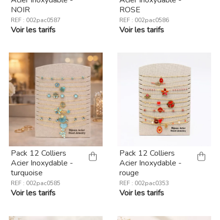
Acier Inoxydable -
Acier Inoxydable -
NOIR
ROSE
REF : 002pac0587
REF : 002pac0586
Voir les tarifs
Voir les tarifs
Pack 12 Colliers
Pack 12 Colliers
Acier Inoxydable -
Acier Inoxydable -
turquoise
rouge
REF : 002pac0585
REF : 002pac0353
Voir les tarifs
Voir les tarifs