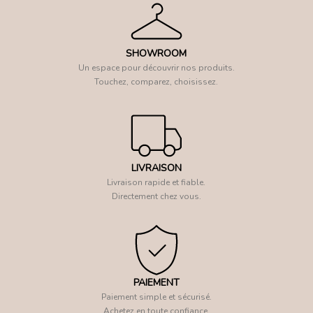
SHOWROOM
Un espace pour découvrir nos produits.
Touchez, comparez, choisissez.
LIVRAISON
Livraison rapide et fiable.
Directement chez vous.
PAIEMENT
Paiement simple et sécurisé.
Achetez en toute confiance.