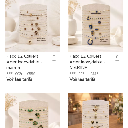
Pack 12 Colliers
Pack 12 Colliers
Acier Inoxydable -
Acier Inoxydable -
marron
MARINE
REF : 002pac0559
REF : 002pac0558
Voir les tarifs
Voir les tarifs