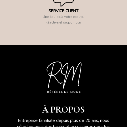
SERVICE CLIENT
Une équipe à votre écoute.
Réactive et disponible.
À PROPOS
Entreprise familiale depuis plus de 20 ans, nous
sélectionnons des bijoux et accessoires pour les