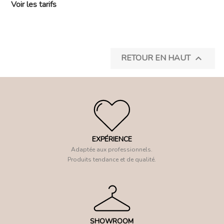
Voir les tarifs
RETOUR EN HAUT

EXPÉRIENCE
Adaptée aux professionnels.
Produits tendance et de qualité.
SHOWROOM