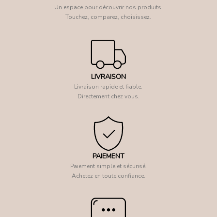
Un espace pour découvrir nos produits.
Touchez, comparez, choisissez.
LIVRAISON
Livraison rapide et fiable.
Directement chez vous.
PAIEMENT
Paiement simple et sécurisé.
Achetez en toute confiance.