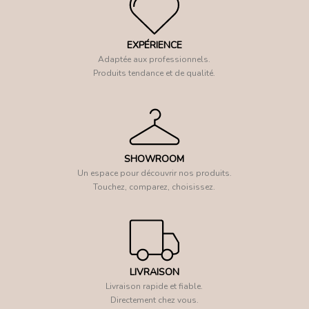
EXPÉRIENCE
Adaptée aux professionnels.
Produits tendance et de qualité.
SHOWROOM
Un espace pour découvrir nos produits.
Touchez, comparez, choisissez.
LIVRAISON
Livraison rapide et fiable.
Directement chez vous.