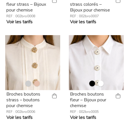
fleur strass – Bijoux
strass colorés –
pour chemise
Bijoux pour chemise
REF : 002bro0008
REF : 002bro0007
Voir les tarifs
Voir les tarifs
Broches boutons
Broches boutons
strass – boutons
fleur – Bijoux pour
pour chemise
chemise
REF : 002bro0006
REF : 002bro0005
Voir les tarifs
Voir les tarifs