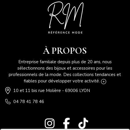
À PROPOS
Entreprise familiale depuis plus de 20 ans, nous
sélectionnons des bijoux et accessoires pour les
professionnels de la mode. Des collections tendances et
fiables pour développer votre activité.
10 et 11 bis rue Molière - 69006 LYON
04 78 41 78 46