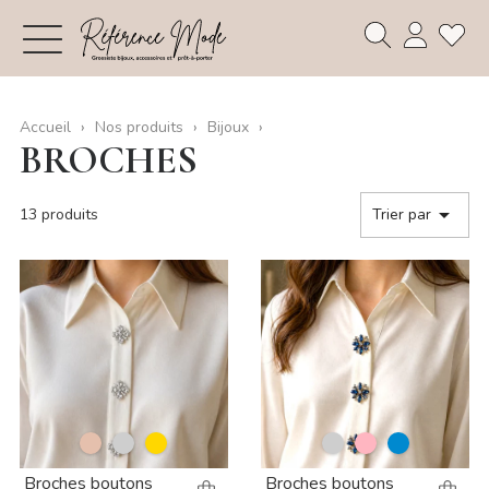
Accueil
Nos produits
Bijoux
BROCHES

13 produits
Trier par
Broches boutons
Broches boutons