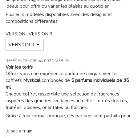
idéale pour offrir ou varier les plaisirs au quotidien.
Plusieurs modèles disponibles avec des designs et
compositions différentes.
VERSION : VERSION 3
RÉFÉRENCE :
099pac0071-V3BLEU
Voir les tarifs
Offrez-vous une expérience parfumée unique avec les
coffrets
Mystical
composés de
5 parfums individuels de 35
ml
.
Chaque coffret rassemble une sélection de fragrances
inspirées des grandes tendances actuelles : notes florales,
fruitées, boisées, orientales ou fraîches.
Grâce à leur format pratique, ces parfums sont parfaits pour
:
le sac à main,