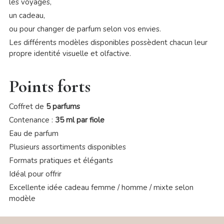
les voyages,
un cadeau,
ou pour changer de parfum selon vos envies.
Les différents modèles disponibles possèdent chacun leur
propre identité visuelle et olfactive.
Points forts
Coffret de
5 parfums
Contenance :
35 ml par fiole
Eau de parfum
Plusieurs assortiments disponibles
Formats pratiques et élégants
Idéal pour offrir
Excellente idée cadeau femme / homme / mixte selon
modèle