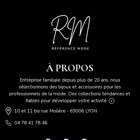
À PROPOS
Entreprise familiale depuis plus de 20 ans, nous
sélectionnons des bijoux et accessoires pour les
professionnels de la mode. Des collections tendances et
fiables pour développer votre activité.
10 et 11 bis rue Molière - 69006 LYON
04 78 41 78 46