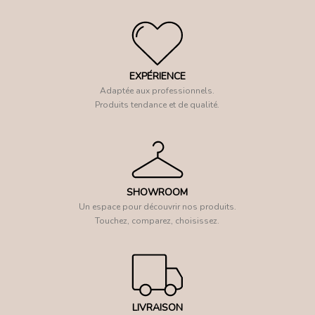
EXPÉRIENCE
Adaptée aux professionnels.
Produits tendance et de qualité.
SHOWROOM
Un espace pour découvrir nos produits.
Touchez, comparez, choisissez.
LIVRAISON