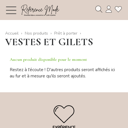
Accueil
Nos produits
Prêt à porter
VESTES ET GILETS
Aucun produit disponible pour le moment
Restez à l'écoute ! D'autres produits seront affichés ici
au fur et à mesure qu'ils seront ajoutés.
EXPÉRIENCE