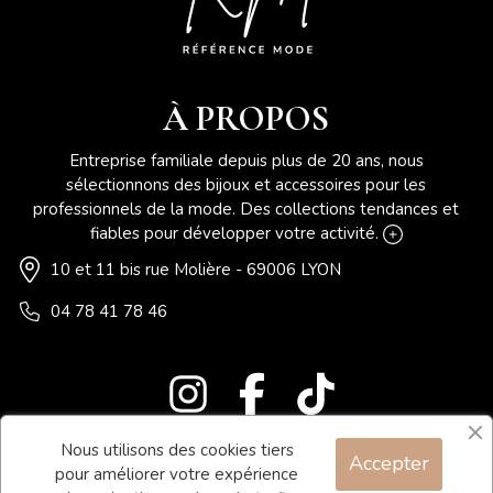
À PROPOS
Entreprise familiale depuis plus de 20 ans, nous
sélectionnons des bijoux et accessoires pour les
professionnels de la mode. Des collections tendances et
fiables pour développer votre activité.
10 et 11 bis rue Molière - 69006 LYON
04 78 41 78 46
Nous utilisons des cookies tiers
Accepter
Blog
pour améliorer votre expérience