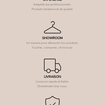
Adaptée aux professionnels.
Produits tendance et de qualité.
SHOWROOM
Un espace pour découvrir nos produits.
Touchez, comparez, choisissez.
LIVRAISON
Livraison rapide et fiable.
Directement chez vous.