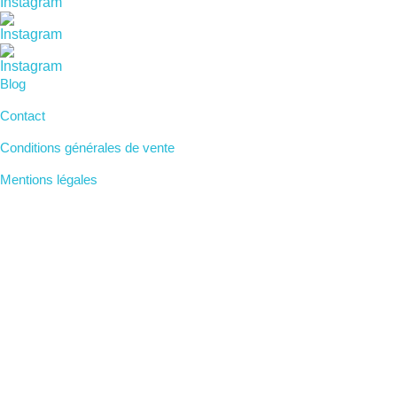
Blog
Contact
Conditions générales de vente
Mentions légales