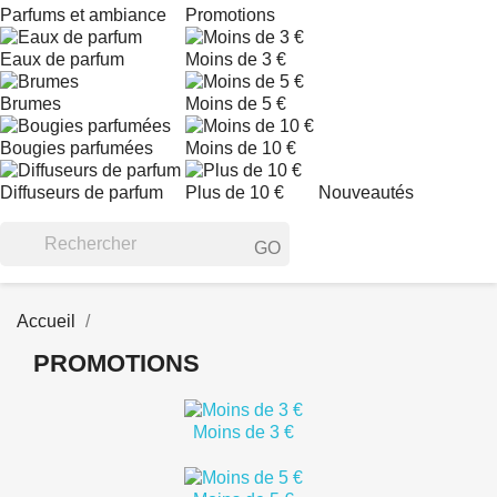
Parfums et ambiance
Promotions
Eaux de parfum
Moins de 3 €
Brumes
Moins de 5 €
Bougies parfumées
Moins de 10 €
Diffuseurs de parfum
Plus de 10 €
Nouveautés
GO
Accueil
PROMOTIONS
Moins de 3 €