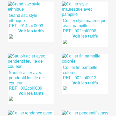
Grand sac style
ethnique
Collier style mauresque
REF : 014sac0093
avec pampille
Voir les tarifs
REF : 002col0008
Voir les tarifs
Collier fin pampille
Sautoir acier avec
colorée
pendentif feuille de
REF : 002col0012
couleur
Voir les tarifs
REF : 002col0009
Voir les tarifs