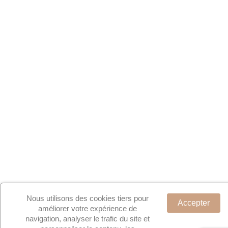
Nous utilisons des cookies tiers pour
Accepter
améliorer votre expérience de
navigation, analyser le trafic du site et