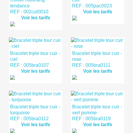
tendance
REF : 005pac0023
REF : 002col0010
Voir les tarifs
Voir les tarifs
Bracelet triple tour cuir -
Bracelet triple tour cuir -
ciel
rose
REF : 005bra0107
REF : 005bra0111
Voir les tarifs
Voir les tarifs
Bracelet triple tour cuir -
Bracelet triple tour cuir -
turquoise
vert pomme
REF : 005bra0112
REF : 005bra0119
Voir les tarifs
Voir les tarifs