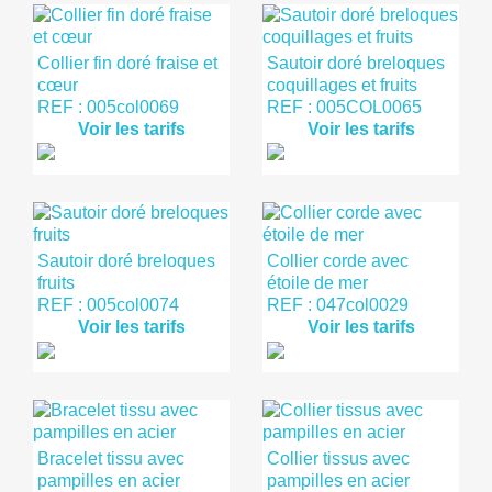
Collier fin doré fraise et
Sautoir doré breloques
cœur
coquillages et fruits
REF : 005col0069
REF : 005COL0065
Voir les tarifs
Voir les tarifs
Sautoir doré breloques
Collier corde avec
fruits
étoile de mer
REF : 005col0074
REF : 047col0029
Voir les tarifs
Voir les tarifs
Bracelet tissu avec
Collier tissus avec
pampilles en acier
pampilles en acier