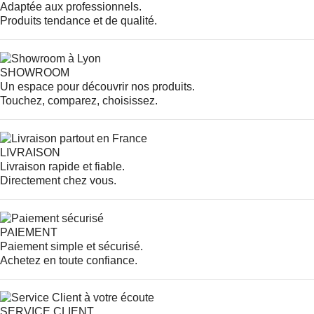
Adaptée aux professionnels.
Produits tendance et de qualité.
SHOWROOM
Un espace pour découvrir nos produits.
Touchez, comparez, choisissez.
LIVRAISON
Livraison rapide et fiable.
Directement chez vous.
PAIEMENT
Paiement simple et sécurisé.
Achetez en toute confiance.
SERVICE CLIENT