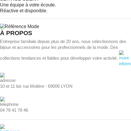
Une équipe à votre écoute.
Réactive et disponible.
À PROPOS
Entreprise familiale depuis plus de 20 ans, nous sélectionnons des
bijoux et accessoires pour les professionnels de la mode. Des
collections tendances et fiables pour développer votre activité.
10 et 11 bis rue Molière - 69006 LYON
04 78 41 78 46