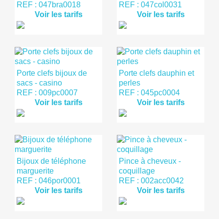
REF : 047bra0018
REF : 047col0031
Voir les tarifs
Voir les tarifs
Porte clefs bijoux de
Porte clefs dauphin et
sacs - casino
perles
REF : 009pc0007
REF : 045pc0004
Voir les tarifs
Voir les tarifs
Bijoux de téléphone
Pince à cheveux -
marguerite
coquillage
REF : 046por0001
REF : 002acc0042
Voir les tarifs
Voir les tarifs