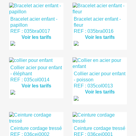
Bracelet acier enfant -
Bracelet acier enfant -
papillon
fleur
REF : 035bra0017
REF : 035bra0016
Voir les tarifs
Voir les tarifs
Collier acier pour enfant
- éléphant
Collier acier pour enfant
REF : 035col0014
- poisson
Voir les tarifs
REF : 035col0013
Voir les tarifs
Ceinture cordage tressé
Ceinture cordage tressé
REF : 036cei0002
REF : 036cei0001