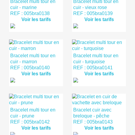
Bracelet multi tour en
Bracelet multi tour en
cuir - marine
cuir - vieux rose
REF : 005bra0138
REF : 005bra0139
Voir les tarifs
Voir les tarifs
Bracelet multi tour en
Bracelet multi tour en
cuir - marron
cuir - turquoise
REF : 005bra0140
REF : 005bra0141
Voir les tarifs
Voir les tarifs
Bracelet multi tour en
Bracelet cuir avec
cuir - prune
breloque - pêche
REF : 005bra0142
REF : 005bra0143
Voir les tarifs
Voir les tarifs