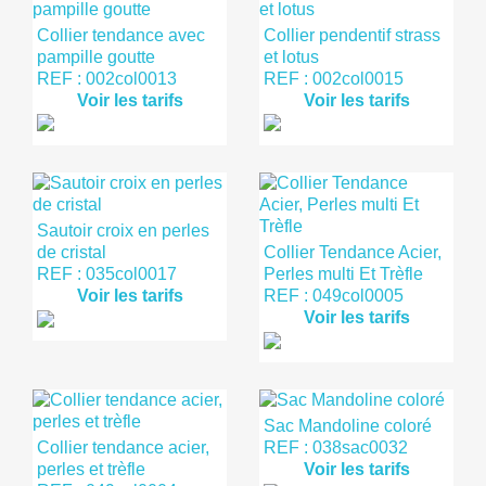
Collier tendance avec
Collier pendentif strass
pampille goutte
et lotus
REF : 002col0013
REF : 002col0015
Voir les tarifs
Voir les tarifs
Sautoir croix en perles
de cristal
Collier Tendance Acier,
REF : 035col0017
Perles multi Et Trèfle
Voir les tarifs
REF : 049col0005
Voir les tarifs
Sac Mandoline coloré
Collier tendance acier,
REF : 038sac0032
perles et trèfle
Voir les tarifs