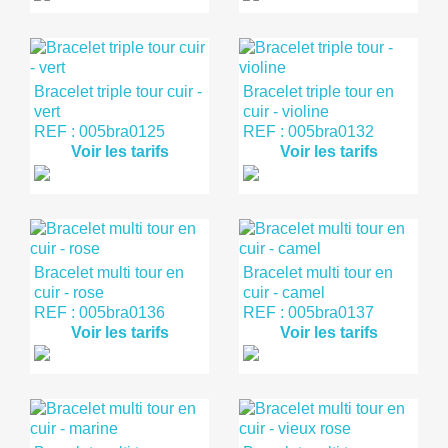
Bracelet triple tour cuir -
Bracelet triple tour en
vert
cuir - violine
REF : 005bra0125
REF : 005bra0132
Voir les tarifs
Voir les tarifs
Bracelet multi tour en
Bracelet multi tour en
cuir - rose
cuir - camel
REF : 005bra0136
REF : 005bra0137
Voir les tarifs
Voir les tarifs