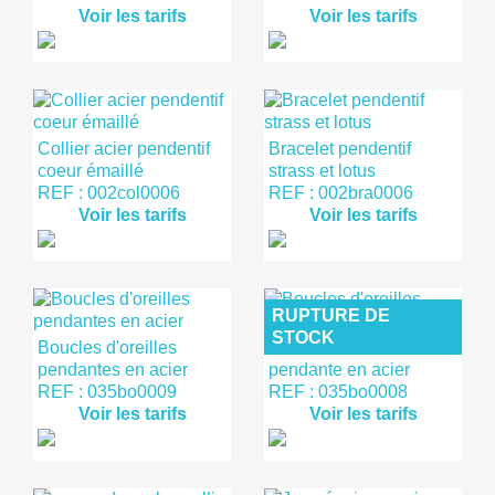
Voir les tarifs
Voir les tarifs
Collier acier pendentif
Bracelet pendentif
coeur émaillé
strass et lotus
REF : 002col0006
REF : 002bra0006
Voir les tarifs
Voir les tarifs
RUPTURE DE
STOCK
Boucles d'oreilles
Boucles d'oreilles
pendantes en acier
pendante en acier
REF : 035bo0009
REF : 035bo0008
Voir les tarifs
Voir les tarifs