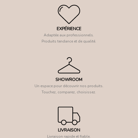
EXPÉRIENCE
Adaptée aux professionnels.
Produits tendance et de qualité.
SHOWROOM
Un espace pour découvrir nos produits.
Touchez, comparez, choisissez.
LIVRAISON
Livraison rapide et fiable.