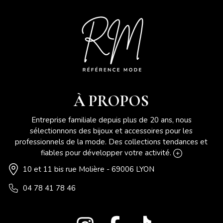
À PROPOS
Entreprise familiale depuis plus de 20 ans, nous
sélectionnons des bijoux et accessoires pour les
professionnels de la mode. Des collections tendances et
fiables pour développer votre activité.
10 et 11 bis rue Molière - 69006 LYON
04 78 41 78 46