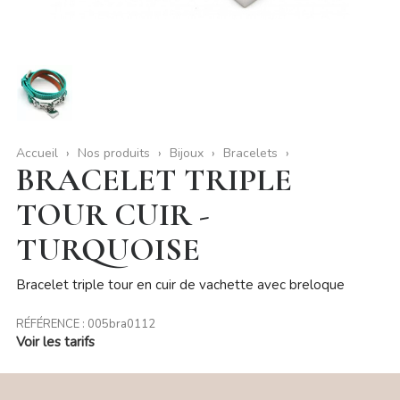
Accueil
Nos produits
Bijoux
Bracelets
BRACELET TRIPLE
TOUR CUIR -
TURQUOISE
Bracelet triple tour en cuir de vachette avec breloque
RÉFÉRENCE :
005bra0112
Voir les tarifs