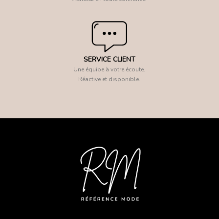
SERVICE CLIENT
Une équipe à votre écoute.
Réactive et disponible.