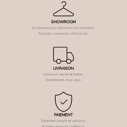
SHOWROOM
Un espace pour découvrir nos produits.
Touchez, comparez, choisissez.
LIVRAISON
Livraison rapide et fiable.
Directement chez vous.
PAIEMENT
Paiement simple et sécurisé.
Achetez en toute confiance.