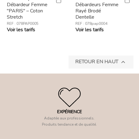
Débardeur Femme
Débardeurs Femme
"PARIS" – Coton
Rayé Brodé
Stretch
Dentelle
REF : 078PAP0005
REF : 078pap0004
Voir les tarifs
Voir les tarifs
RETOUR EN HAUT

EXPÉRIENCE
Adaptée aux professionnels.
Produits tendance et de qualité.