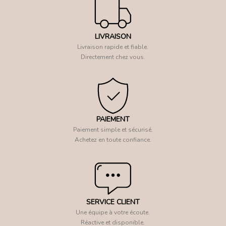
LIVRAISON
Livraison rapide et fiable.
Directement chez vous.
PAIEMENT
Paiement simple et sécurisé.
Achetez en toute confiance.
SERVICE CLIENT
Une équipe à votre écoute.
Réactive et disponible.