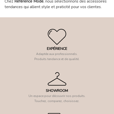
Chez
Référence Mode
, nous sélectionnons des accessoires
tendances qui allient style et praticité pour vos clientes.
EXPÉRIENCE
Adaptée aux professionnels.
Produits tendance et de qualité.
SHOWROOM
Un espace pour découvrir nos produits.
Touchez, comparez, choisissez.