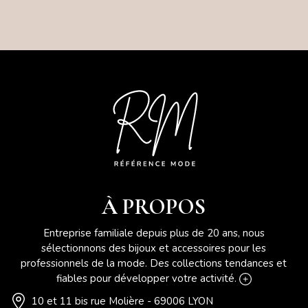
À PROPOS
Entreprise familiale depuis plus de 20 ans, nous
sélectionnons des bijoux et accessoires pour les
professionnels de la mode. Des collections tendances et
fiables pour développer votre activité.
10 et 11 bis rue Molière - 69006 LYON