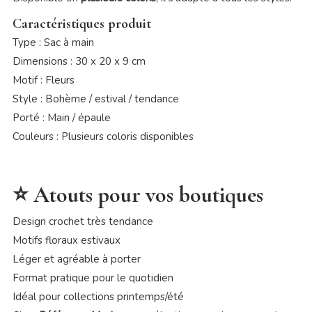
Caractéristiques produit
Type : Sac à main
Dimensions : 30 x 20 x 9 cm
Motif : Fleurs
Style : Bohème / estival / tendance
Porté : Main / épaule
Couleurs : Plusieurs coloris disponibles
⭐ Atouts pour vos boutiques
Design crochet très tendance
Motifs floraux estivaux
Léger et agréable à porter
Format pratique pour le quotidien
Idéal pour collections printemps/été