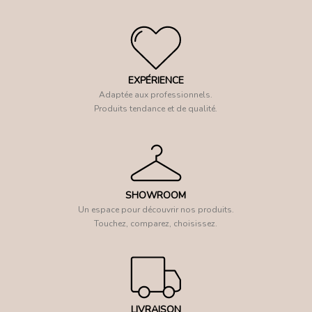
EXPÉRIENCE
Adaptée aux professionnels.
Produits tendance et de qualité.
SHOWROOM
Un espace pour découvrir nos produits.
Touchez, comparez, choisissez.
LIVRAISON