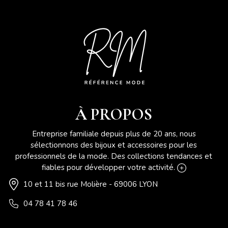
À PROPOS
Entreprise familiale depuis plus de 20 ans, nous
sélectionnons des bijoux et accessoires pour les
professionnels de la mode. Des collections tendances et
fiables pour développer votre activité.
10 et 11 bis rue Molière - 69006 LYON
04 78 41 78 46