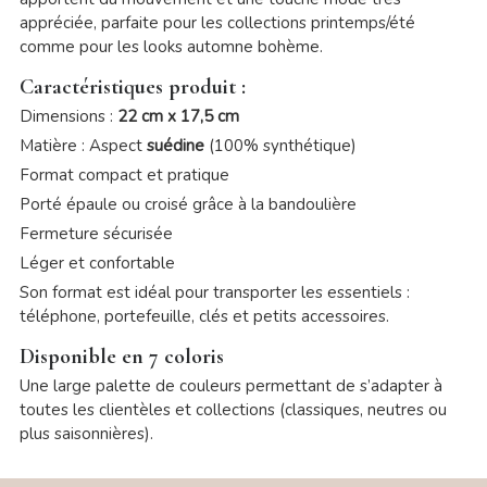
appréciée, parfaite pour les collections printemps/été
comme pour les looks automne bohème.
Caractéristiques produit :
Dimensions :
22 cm x 17,5 cm
Matière : Aspect
suédine
(100% synthétique)
Format compact et pratique
Porté épaule ou croisé grâce à la bandoulière
Fermeture sécurisée
Léger et confortable
Son format est idéal pour transporter les essentiels :
téléphone, portefeuille, clés et petits accessoires.
Disponible en 7 coloris
Une large palette de couleurs permettant de s’adapter à
toutes les clientèles et collections (classiques, neutres ou
plus saisonnières).