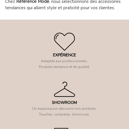
Chez
Référence Mode
, nous sélectionnons des accessoires
tendances qui allient style et praticité pour vos clientes.
EXPÉRIENCE
Adaptée aux professionnels.
Produits tendance et de qualité.
SHOWROOM
Un espace pour découvrir nos produits.
Touchez, comparez, choisissez.