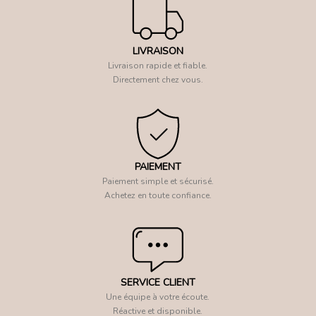
LIVRAISON
Livraison rapide et fiable.
Directement chez vous.
PAIEMENT
Paiement simple et sécurisé.
Achetez en toute confiance.
SERVICE CLIENT
Une équipe à votre écoute.
Réactive et disponible.