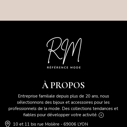
À PROPOS
Entreprise familiale depuis plus de 20 ans, nous
sélectionnons des bijoux et accessoires pour les
professionnels de la mode. Des collections tendances et
fiables pour développer votre activité.
10 et 11 bis rue Molière - 69006 LYON