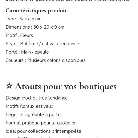
Caractéristiques produit
Type : Sac à main
Dimensions : 30 x 20 x 9 cm
Motif : Fleurs
Style : Bohème / estival / tendance
Porté : Main / épaule
Couleurs : Plusieurs coloris disponibles
⭐ Atouts pour vos boutiques
Design crochet très tendance
Motifs floraux estivaux
Léger et agréable à porter
Format pratique pour le quotidien
Idéal pour collections printemps/été