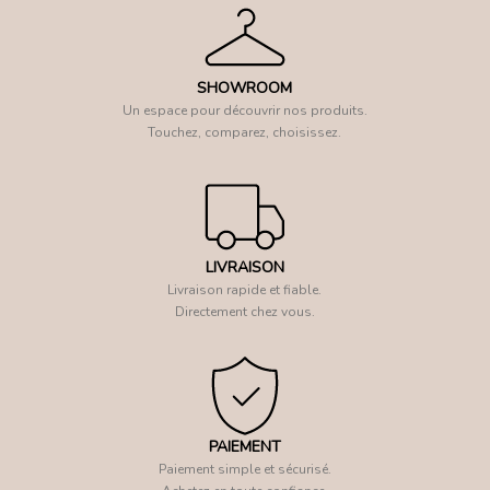
SHOWROOM
Un espace pour découvrir nos produits.
Touchez, comparez, choisissez.
LIVRAISON
Livraison rapide et fiable.
Directement chez vous.
PAIEMENT
Paiement simple et sécurisé.