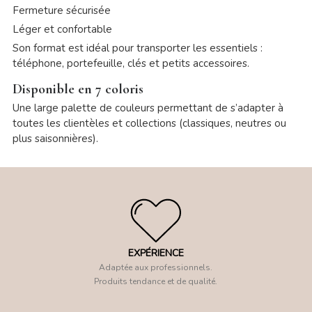
Fermeture sécurisée
Léger et confortable
Son format est idéal pour transporter les essentiels :
téléphone, portefeuille, clés et petits accessoires.
Disponible en 7 coloris
Une large palette de couleurs permettant de s’adapter à
toutes les clientèles et collections (classiques, neutres ou
plus saisonnières).
EXPÉRIENCE
Adaptée aux professionnels.
Produits tendance et de qualité.