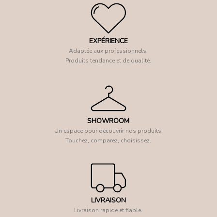
EXPÉRIENCE
Adaptée aux professionnels.
Produits tendance et de qualité.
SHOWROOM
Un espace pour découvrir nos produits.
Touchez, comparez, choisissez.
LIVRAISON
Livraison rapide et fiable.