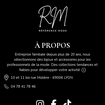
À PROPOS
Entreprise familiale depuis plus de 20 ans, nous
sélectionnons des bijoux et accessoires pour les
professionnels de la mode. Des collections tendances et
fiables pour développer votre activité.
10 et 11 bis rue Molière - 69006 LYON
04 78 41 78 46