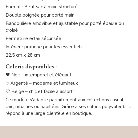
Format : Petit sac à main structuré
Double poignée pour porté main
Bandoulière amovible et ajustable pour porté épaule ou
croisé
Fermeture éclair sécurisée
Intérieur pratique pour les essentiels
22,5 cm x 28 cm
Coloris disponibles :
🖤 Noir – intemporel et élégant
✨ Argenté – moderne et lumineux
🤍 Beige – chic et facile à assortir
Ce modèle s’adapte parfaitement aux collections casual
chic, urbaines ou habillées. Grâce à ses coloris polyvalents, il
répond à une large clientèle en boutique.