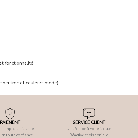
t fonctionnalité.
s neutres et couleurs mode).
PAIEMENT
SERVICE CLIENT
 simple et sécurisé.
Une équipe à votre écoute.
 en toute confiance.
Réactive et disponible.