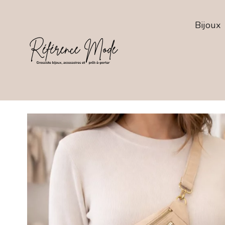
Bijoux