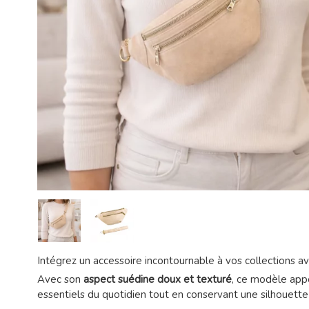
Intégrez un accessoire incontournable à vos collections a
Avec son
aspect suédine doux et texturé
, ce modèle app
essentiels du quotidien tout en conservant une silhouette