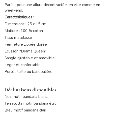
Parfait pour une allure décontractée, en ville comme en
week-end.
Caractéristiques :
Dimensions : 25 x 15 cm
Matière : 100 % coton
Tissu matelassé
Fermeture zippée dorée
Écusson "Drama Queen"
Sangle ajustable et amovible
Léger et confortable
Porté : taille ou bandoulière
Déclinaisons disponibles
Noir motif bandana blanc
Terracotta motif bandana écru
Bleu motif bandana clair