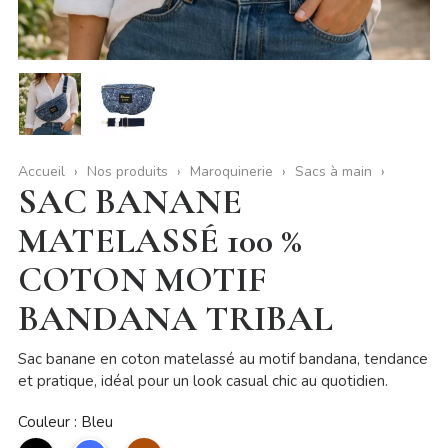
Accueil
Nos produits
Maroquinerie
Sacs à main
SAC BANANE
MATELASSÉ 100 %
COTON MOTIF
BANDANA TRIBAL
Sac banane en coton matelassé au motif bandana, tendance
et pratique, idéal pour un look casual chic au quotidien.
Couleur : Bleu