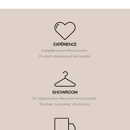
EXPÉRIENCE
Adaptée aux professionnels.
Produits tendance et de qualité.
SHOWROOM
Un espace pour découvrir nos produits.
Touchez, comparez, choisissez.