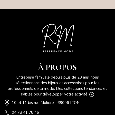
À PROPOS
Entreprise familiale depuis plus de 20 ans, nous
sélectionnons des bijoux et accessoires pour les
professionnels de la mode. Des collections tendances et
fiables pour développer votre activité.
10 et 11 bis rue Molière - 69006 LYON
04 78 41 78 46