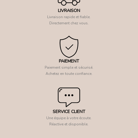
LIVRAISON
Livraison rapide et fiable.
Directement chez vous.
PAIEMENT
Paiement simple et sécurisé.
Achetez en toute confiance.
SERVICE CLIENT
Une équipe à votre écoute.
Réactive et disponible.