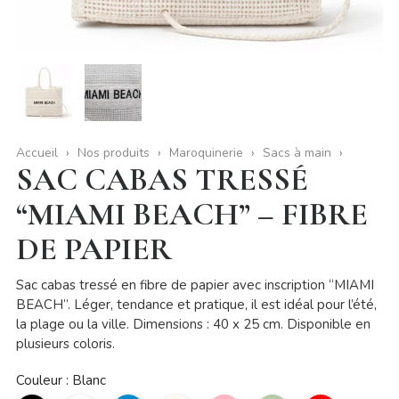
Accueil
Nos produits
Maroquinerie
Sacs à main
SAC CABAS TRESSÉ
“MIAMI BEACH” – FIBRE
DE PAPIER
Sac cabas tressé en fibre de papier avec inscription “MIAMI
BEACH”. Léger, tendance et pratique, il est idéal pour l’été,
la plage ou la ville. Dimensions : 40 x 25 cm. Disponible en
plusieurs coloris.
Couleur : Blanc