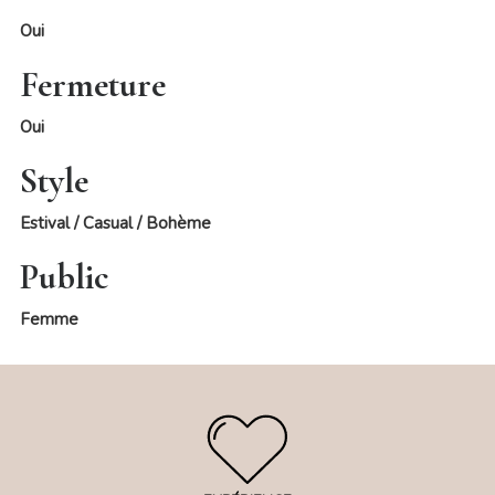
Oui
Fermeture
Oui
Style
Estival / Casual / Bohème
Public
Femme