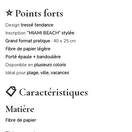
⭐ Points forts
Design
tressé tendance
Inscription
“MIAMI BEACH” stylée
Grand format pratique
: 40 x 25 cm
Fibre de papier légère
Porté épaule + bandoulière
Disponible en
plusieurs coloris
Idéal pour
plage, ville, vacances
📋 Caractéristiques
Matière
Fibre de papier