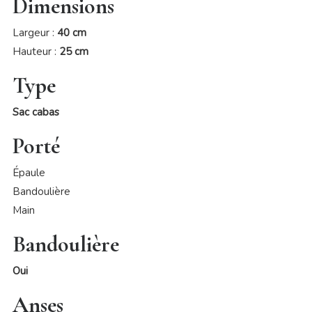
Dimensions
Largeur :
40 cm
Hauteur :
25 cm
Type
Sac cabas
Porté
Épaule
Bandoulière
Main
Bandoulière
Oui
Anses