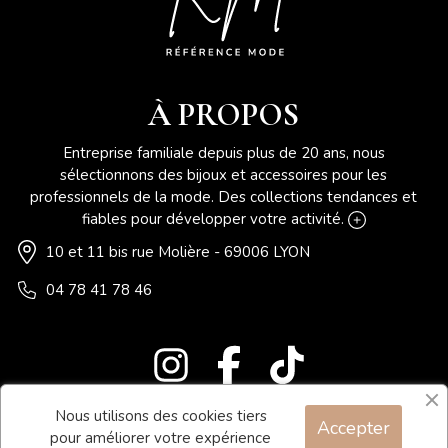
À PROPOS
Entreprise familiale depuis plus de 20 ans, nous
sélectionnons des bijoux et accessoires pour les
professionnels de la mode. Des collections tendances et
fiables pour développer votre activité.
10 et 11 bis rue Molière - 69006 LYON
04 78 41 78 46
Nous utilisons des cookies tiers
Accepter
Blog
pour améliorer votre expérience