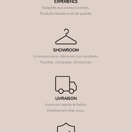
EXPÉRIENCE
Adaptée aux professionnels.
Produits tendance et de qualité.
SHOWROOM
Un espace pour découvrir nos produits.
Touchez, comparez, choisissez.
LIVRAISON
Livraison rapide et fiable.
Directement chez vous.