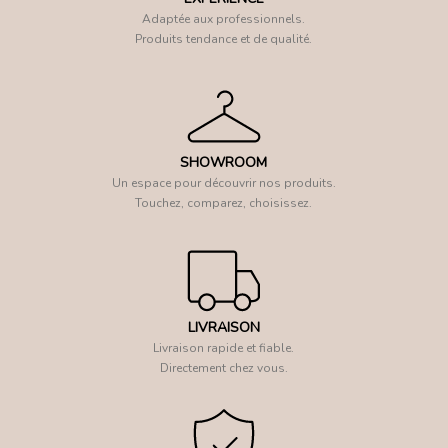
Adaptée aux professionnels.
Produits tendance et de qualité.
SHOWROOM
Un espace pour découvrir nos produits.
Touchez, comparez, choisissez.
LIVRAISON
Livraison rapide et fiable.
Directement chez vous.