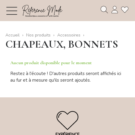
Accueil
Nos produits
Accessoires
CHAPEAUX, BONNETS
Aucun produit disponible pour le moment
Restez à l'écoute ! D'autres produits seront affichés ici
au fur et à mesure qu'ils seront ajoutés.
EXPÉRIENCE