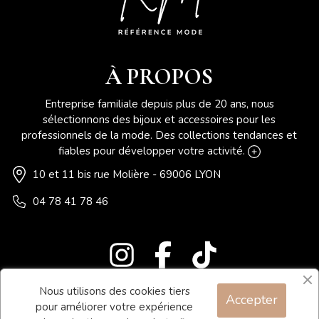
À PROPOS
Entreprise familiale depuis plus de 20 ans, nous
sélectionnons des bijoux et accessoires pour les
professionnels de la mode. Des collections tendances et
fiables pour développer votre activité.
10 et 11 bis rue Molière - 69006 LYON
04 78 41 78 46
Nous utilisons des cookies tiers
Accepter
Blog
pour améliorer votre expérience