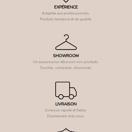
EXPÉRIENCE
Adaptée aux professionnels.
Produits tendance et de qualité.
SHOWROOM
Un espace pour découvrir nos produits.
Touchez, comparez, choisissez.
LIVRAISON
Livraison rapide et fiable.
Directement chez vous.