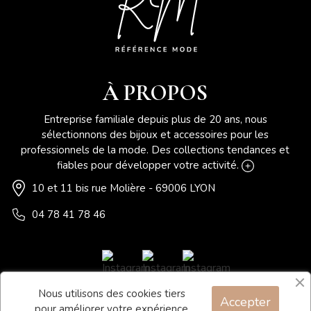
À PROPOS
Entreprise familiale depuis plus de 20 ans, nous
sélectionnons des bijoux et accessoires pour les
professionnels de la mode. Des collections tendances et
fiables pour développer votre activité.
10 et 11 bis rue Molière - 69006 LYON
04 78 41 78 46
Nous utilisons des cookies tiers
Accepter
Blog
pour améliorer votre expérience