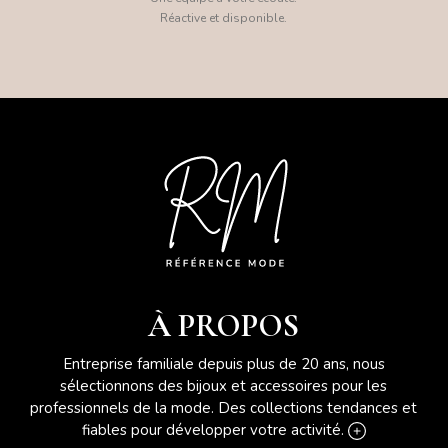
Réactive et disponible.
À PROPOS
Entreprise familiale depuis plus de 20 ans, nous
sélectionnons des bijoux et accessoires pour les
professionnels de la mode. Des collections tendances et
fiables pour développer votre activité.