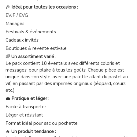
🎉
Idéal pour toutes les occasions :
EVJF / EVG
Mariages
Festivals & événements
Cadeaux invités
Boutiques & revente estivale
🌈
Un assortiment varié :
Le pack contient 18 éventails avec différents coloris et
messages, pour plaire à tous les goûts. Chaque pièce est
unique dans son style, avec une palette allant du pastel au
vif, en passant par des imprimés originaux (léopard, cœurs,
etc.).
💼
Pratique et léger :
Facile à transporter
Léger et résistant
Format idéal pour sac ou pochette
🔥
Un produit tendance :