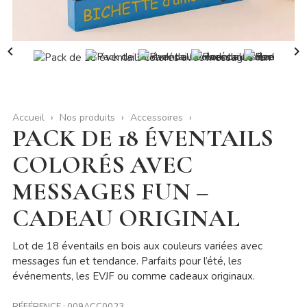


Accueil
Nos produits
Accessoires
PACK DE 18 ÉVENTAILS
COLORÉS AVEC
MESSAGES FUN –
CADEAU ORIGINAL
Lot de 18 éventails en bois aux couleurs variées avec
messages fun et tendance. Parfaits pour l’été, les
événements, les EVJF ou comme cadeaux originaux.