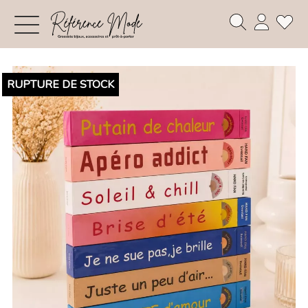
RUPTURE DE STOCK