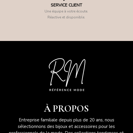
SERVICE CLIENT
Une équipe à votre écoute.
Réactive et disponible.
À PROPOS
Entreprise familiale depuis plus de 20 ans, nous
sélectionnons des bijoux et accessoires pour les