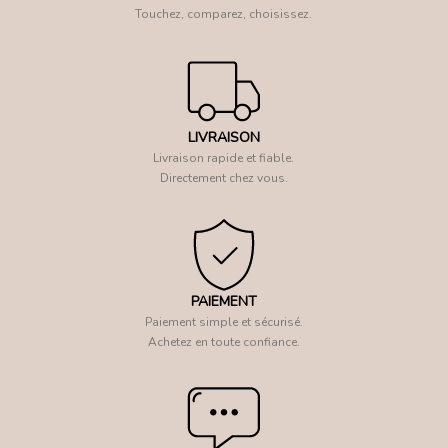
Touchez, comparez, choisissez.
LIVRAISON
Livraison rapide et fiable.
Directement chez vous.
PAIEMENT
Paiement simple et sécurisé.
Achetez en toute confiance.