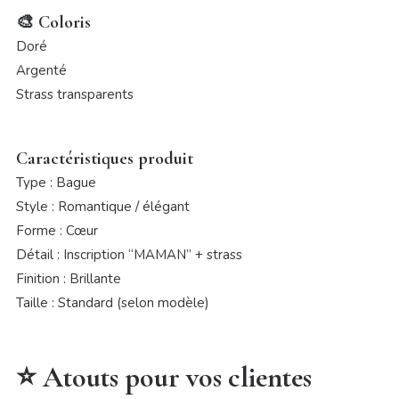
🎨 Coloris
Doré
Argenté
Strass transparents
Caractéristiques produit
Type : Bague
Style : Romantique / élégant
Forme : Cœur
Détail : Inscription “MAMAN” + strass
Finition : Brillante
Taille : Standard (selon modèle)
⭐ Atouts pour vos clientes