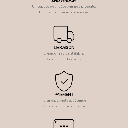
SHOWROOM
Un espace pour découvrir nos produits.
Touchez, comparez, choisissez.
LIVRAISON
Livraison rapide et fiable.
Directement chez vous.
PAIEMENT
Paiement simple et sécurisé.
Achetez en toute confiance.