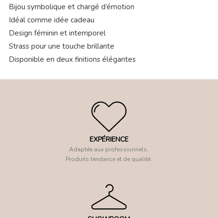
Bijou symbolique et chargé d’émotion
Idéal comme idée cadeau
Design féminin et intemporel
Strass pour une touche brillante
Disponible en deux finitions élégantes
EXPÉRIENCE
Adaptée aux professionnels.
Produits tendance et de qualité.