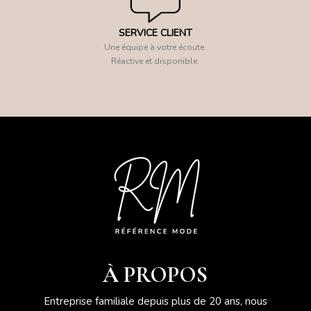
SERVICE CLIENT
Une équipe à votre écoute.
Réactive et disponible.
À PROPOS
Entreprise familiale depuis plus de 20 ans, nous