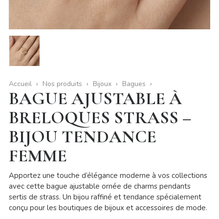
Accueil
Nos produits
Bijoux
Bagues
BAGUE AJUSTABLE À
BRELOQUES STRASS –
BIJOU TENDANCE
FEMME
Apportez une touche d’élégance moderne à vos collections
avec cette bague ajustable ornée de charms pendants
sertis de strass. Un bijou raffiné et tendance spécialement
conçu pour les boutiques de bijoux et accessoires de mode.