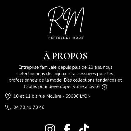
À PROPOS
Entreprise familiale depuis plus de 20 ans, nous
sélectionnons des bijoux et accessoires pour les
professionnels de la mode. Des collections tendances et
fiables pour développer votre activité.
10 et 11 bis rue Molière - 69006 LYON
04 78 41 78 46