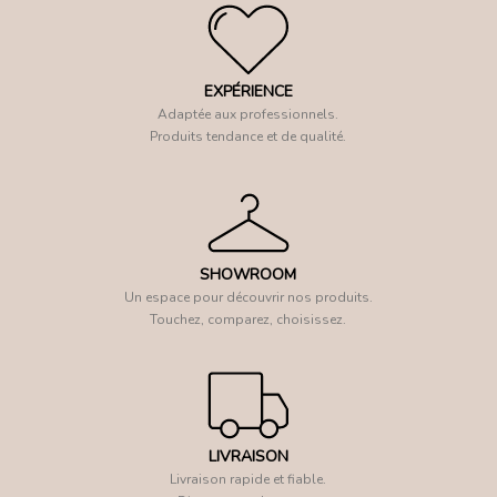
EXPÉRIENCE
Adaptée aux professionnels.
Produits tendance et de qualité.
SHOWROOM
Un espace pour découvrir nos produits.
Touchez, comparez, choisissez.
LIVRAISON
Livraison rapide et fiable.