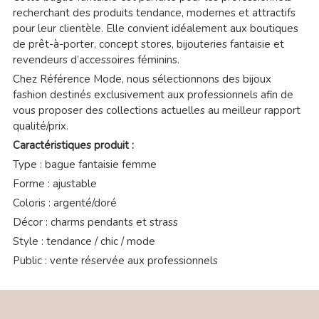
recherchant des produits tendance, modernes et attractifs
pour leur clientèle. Elle convient idéalement aux boutiques
de prêt-à-porter, concept stores, bijouteries fantaisie et
revendeurs d’accessoires féminins.
Chez Référence Mode, nous sélectionnons des bijoux
fashion destinés exclusivement aux professionnels afin de
vous proposer des collections actuelles au meilleur rapport
qualité/prix.
Caractéristiques produit :
Type : bague fantaisie femme
Forme : ajustable
Coloris : argenté/doré
Décor : charms pendants et strass
Style : tendance / chic / mode
Public : vente réservée aux professionnels