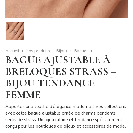
Accueil
Nos produits
Bijoux
Bagues
BAGUE AJUSTABLE À
BRELOQUES STRASS –
BIJOU TENDANCE
FEMME
Apportez une touche d’élégance moderne à vos collections
avec cette bague ajustable ornée de charms pendants
sertis de strass. Un bijou raffiné et tendance spécialement
conçu pour les boutiques de bijoux et accessoires de mode.