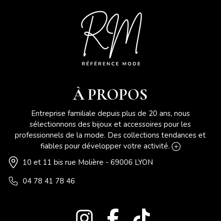
À PROPOS
Entreprise familiale depuis plus de 20 ans, nous
sélectionnons des bijoux et accessoires pour les
professionnels de la mode. Des collections tendances et
fiables pour développer votre activité.
10 et 11 bis rue Molière - 69006 LYON
04 78 41 78 46