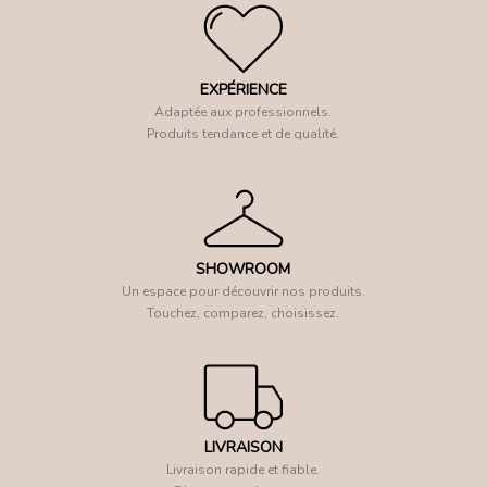
EXPÉRIENCE
Adaptée aux professionnels.
Produits tendance et de qualité.
SHOWROOM
Un espace pour découvrir nos produits.
Touchez, comparez, choisissez.
LIVRAISON
Livraison rapide et fiable.