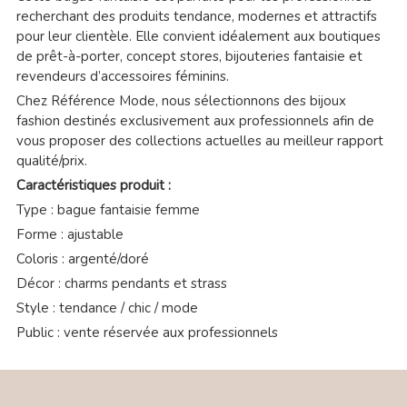
recherchant des produits tendance, modernes et attractifs
pour leur clientèle. Elle convient idéalement aux boutiques
de prêt-à-porter, concept stores, bijouteries fantaisie et
revendeurs d’accessoires féminins.
Chez Référence Mode, nous sélectionnons des bijoux
fashion destinés exclusivement aux professionnels afin de
vous proposer des collections actuelles au meilleur rapport
qualité/prix.
Caractéristiques produit :
Type : bague fantaisie femme
Forme : ajustable
Coloris : argenté/doré
Décor : charms pendants et strass
Style : tendance / chic / mode
Public : vente réservée aux professionnels