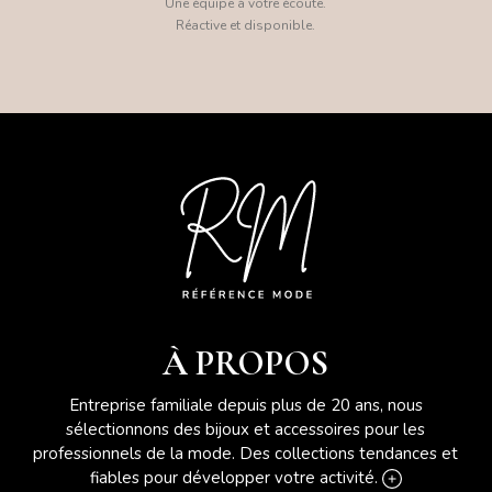
Une équipe à votre écoute.
Réactive et disponible.
À PROPOS
Entreprise familiale depuis plus de 20 ans, nous
sélectionnons des bijoux et accessoires pour les
professionnels de la mode. Des collections tendances et
fiables pour développer votre activité.