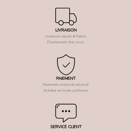
LIVRAISON
Livraison rapide et fiable.
Directement chez vous.
PAIEMENT
Paiement simple et sécurisé.
Achetez en toute confiance.
SERVICE CLIENT