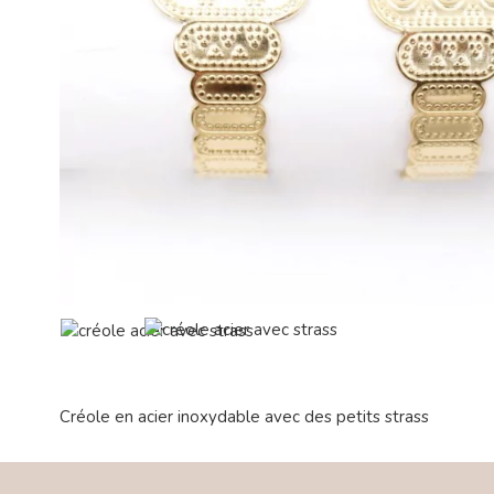
Créole en acier inoxydable avec des petits strass