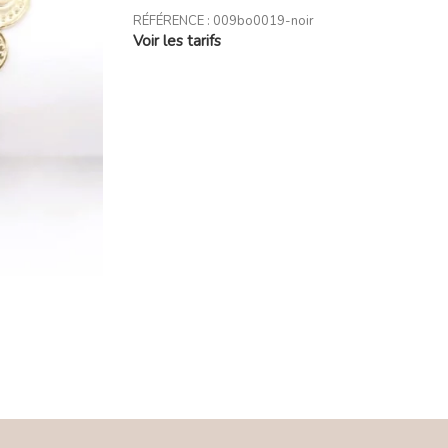
RÉFÉRENCE :
009bo0019-noir
Voir les tarifs