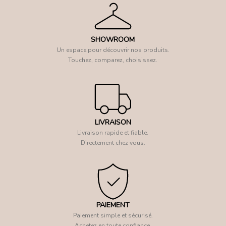
SHOWROOM
Un espace pour découvrir nos produits.
Touchez, comparez, choisissez.
LIVRAISON
Livraison rapide et fiable.
Directement chez vous.
PAIEMENT
Paiement simple et sécurisé.
Achetez en toute confiance.