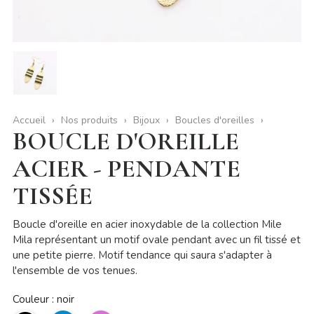
Accueil
Nos produits
Bijoux
Boucles d'oreilles
BOUCLE D'OREILLE
ACIER - PENDANTE
TISSÉE
Boucle d'oreille en acier inoxydable de la collection Mile
Mila représentant un motif ovale pendant avec un fil tissé et
une petite pierre. Motif tendance qui saura s'adapter à
l'ensemble de vos tenues.
Couleur : noir