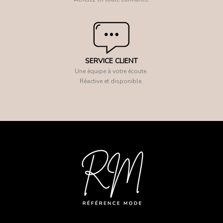
SERVICE CLIENT
Une équipe à votre écoute.
Réactive et disponible.