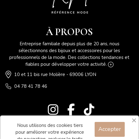
À PROPOS
Entreprise familiale depuis plus de 20 ans, nous
sélectionnons des bijoux et accessoires pour les
professionnels de la mode. Des collections tendances et
fiables pour développer votre activité.
10 et 11 bis rue Molière - 69006 LYON
04 78 41 78 46
Nous utilisons des cookies tiers
Accepter
Blog
pour améliorer votre expérience
Contact