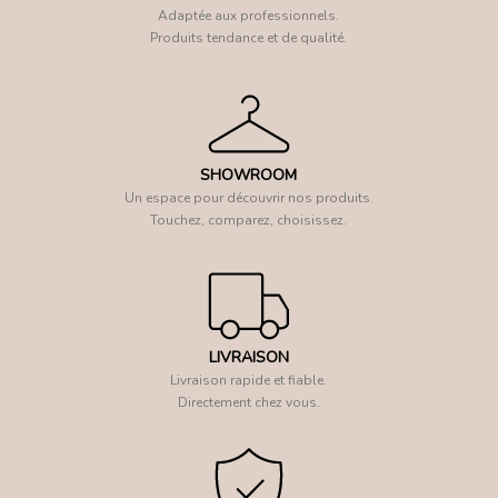
Adaptée aux professionnels.
Produits tendance et de qualité.
SHOWROOM
Un espace pour découvrir nos produits.
Touchez, comparez, choisissez.
LIVRAISON
Livraison rapide et fiable.
Directement chez vous.