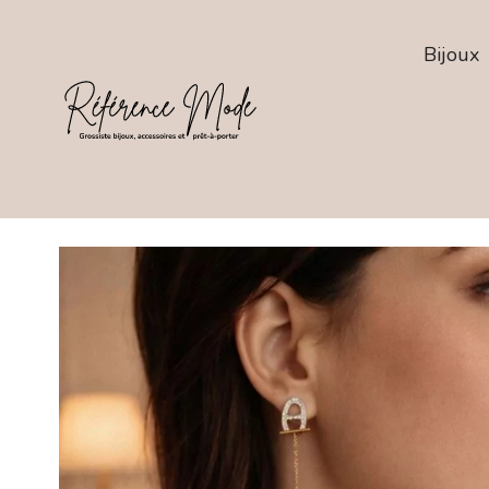
Bijoux