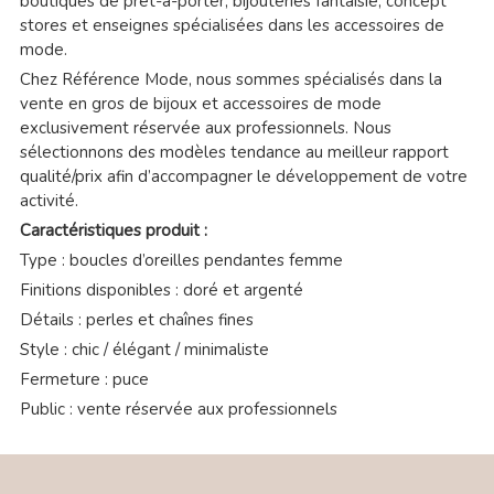
boutiques de prêt-à-porter, bijouteries fantaisie, concept
stores et enseignes spécialisées dans les accessoires de
mode.
Chez Référence Mode, nous sommes spécialisés dans la
vente en gros de bijoux et accessoires de mode
exclusivement réservée aux professionnels. Nous
sélectionnons des modèles tendance au meilleur rapport
qualité/prix afin d’accompagner le développement de votre
activité.
Caractéristiques produit :
Type : boucles d’oreilles pendantes femme
Finitions disponibles : doré et argenté
Détails : perles et chaînes fines
Style : chic / élégant / minimaliste
Fermeture : puce
Public : vente réservée aux professionnels