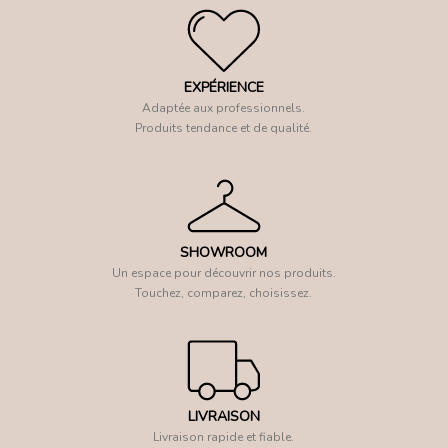
EXPÉRIENCE
Adaptée aux professionnels.
Produits tendance et de qualité.
SHOWROOM
Un espace pour découvrir nos produits.
Touchez, comparez, choisissez.
LIVRAISON
Livraison rapide et fiable.