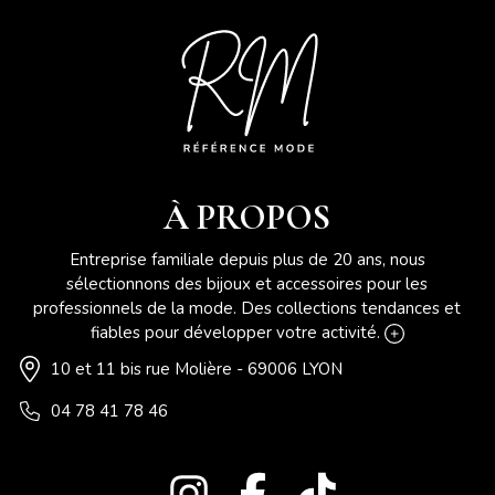
À PROPOS
Entreprise familiale depuis plus de 20 ans, nous
sélectionnons des bijoux et accessoires pour les
professionnels de la mode. Des collections tendances et
fiables pour développer votre activité.
10 et 11 bis rue Molière - 69006 LYON
04 78 41 78 46