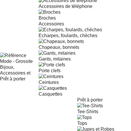
Accessoires de téléphone
Broches
Accessoires
Echarpes, foulards, chèches
Chapeaux, bonnets
Gants, mitaines
Porte clefs
Ceintures
Casquettes
Prêt à porter
Tee-Shirts
Tops