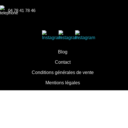
04 78 41 78 46
Blog
Contact
Conditions générales de vente
Mentions légales