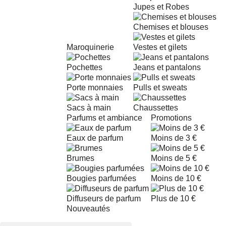
Jupes et Robes
Chemises et blouses
Maroquinerie
Vestes et gilets
Pochettes
Jeans et pantalons
Porte monnaies
Pulls et sweats
Sacs à main
Chaussettes
Parfums et ambiance
Promotions
Eaux de parfum
Moins de 3 €
Brumes
Moins de 5 €
Bougies parfumées
Moins de 10 €
Diffuseurs de parfum
Plus de 10 €
Nouveautés