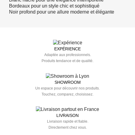
Bordeaux pour un style chic et sophistiqué
Noir profond pour une allure moderne et élégante
EXPÉRIENCE
Adaptée aux professionnels.
Produits tendance et de qualité.
SHOWROOM
Un espace pour découvrir nos produits.
Touchez, comparez, choisissez.
LIVRAISON
Livraison rapide et fiable.
Directement chez vous.