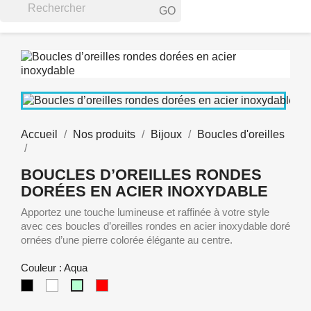
GO
Accueil
Nos produits
Bijoux
Boucles d'oreilles
BOUCLES D’OREILLES RONDES
DORÉES EN ACIER INOXYDABLE
Apportez une touche lumineuse et raffinée à votre style
avec ces boucles d’oreilles rondes en acier inoxydable doré
ornées d’une pierre colorée élégante au centre.
Couleur : Aqua
noir
Blanc
Rouge
Aqua