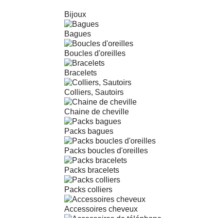
Bijoux
Bagues
Boucles d'oreilles
Bracelets
Colliers, Sautoirs
Chaine de cheville
Packs bagues
Packs boucles d'oreilles
Packs bracelets
Packs colliers
Accessoires cheveux