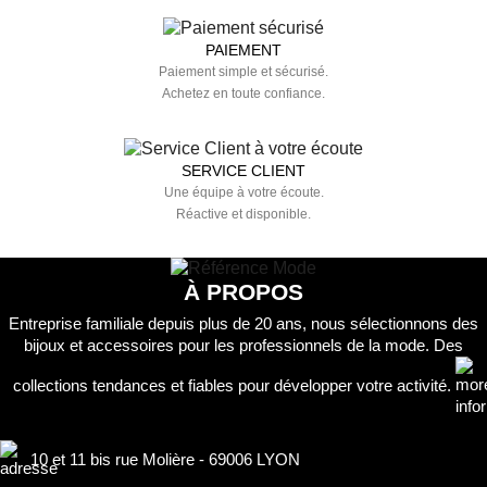
PAIEMENT
Paiement simple et sécurisé.
Achetez en toute confiance.
SERVICE CLIENT
Une équipe à votre écoute.
Réactive et disponible.
À PROPOS
Entreprise familiale depuis plus de 20 ans, nous sélectionnons des
bijoux et accessoires pour les professionnels de la mode. Des
collections tendances et fiables pour développer votre activité.
10 et 11 bis rue Molière - 69006 LYON