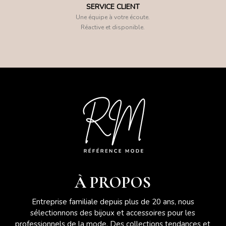
SERVICE CLIENT
Une équipe à votre écoute.
Réactive et disponible.
À PROPOS
Entreprise familiale depuis plus de 20 ans, nous
sélectionnons des bijoux et accessoires pour les
professionnels de la mode. Des collections tendances et