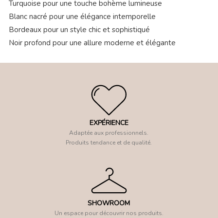
Turquoise pour une touche bohème lumineuse
Blanc nacré pour une élégance intemporelle
Bordeaux pour un style chic et sophistiqué
Noir profond pour une allure moderne et élégante
EXPÉRIENCE
Adaptée aux professionnels.
Produits tendance et de qualité.
SHOWROOM
Un espace pour découvrir nos produits.