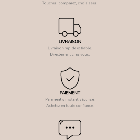
Touchez, comparez, choisissez.
LIVRAISON
Livraison rapide et fiable.
Directement chez vous.
PAIEMENT
Paiement simple et sécurisé.
Achetez en toute confiance.