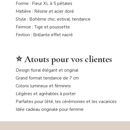
Forme : Fleur XL à 5 pétales
Matière : Résine et acier doré
Style : Bohème chic, estival, tendance
Fermoir : Tige et poussette
Finition : Brillante effet nacré
⭐ Atouts pour vos clientes
Design floral élégant et original
Grand format tendance de 7 cm
Coloris lumineux et féminins
Légères et agréables à porter
Parfaites pour l’été, les cérémonies et les vacances
Idée cadeau originale pour femme