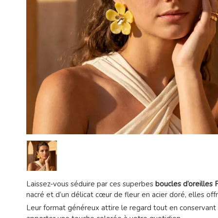
Laissez-vous séduire par ces superbes
boucles d’oreilles
nacré et d’un délicat cœur de fleur en acier doré, elles off
Leur format généreux attire le regard tout en conservant