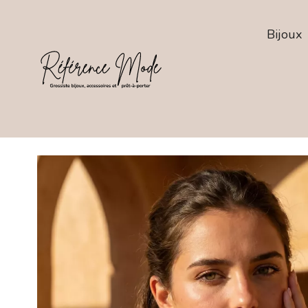
Bijoux