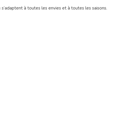
 s’adaptent à toutes les envies et à toutes les saisons.