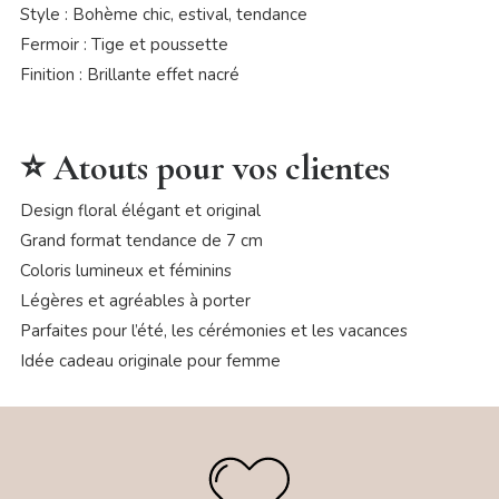
Style : Bohème chic, estival, tendance
Fermoir : Tige et poussette
Finition : Brillante effet nacré
⭐ Atouts pour vos clientes
Design floral élégant et original
Grand format tendance de 7 cm
Coloris lumineux et féminins
Légères et agréables à porter
Parfaites pour l’été, les cérémonies et les vacances
Idée cadeau originale pour femme