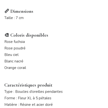
📏 Dimensions
Taille : 7 cm
🎨 Coloris disponibles
Rose fuchsia
Rose poudré
Bleu ciel
Blanc nacré
Orange corail
Caractéristiques produit
Type : Boucles d’oreilles pendantes
Forme : Fleur XL à 5 pétales
Matière : Résine et acier doré