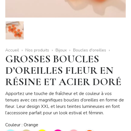
Accueil
Nos produits
Bijoux
Boucles d'oreilles
GROSSES BOUCLES
D’OREILLES FLEUR EN
RÉSINE ET ACIER DORÉ
Apportez une touche de fraîcheur et de couleur à vos
tenues avec ces magnifiques boucles d’oreilles en forme de
fleur. Leur design XXL et leurs teintes lumineuses en font
l’accessoire parfait pour un look estival et féminin.
Couleur : Orange