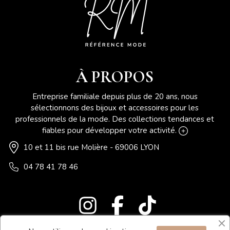
À PROPOS
Entreprise familiale depuis plus de 20 ans, nous
sélectionnons des bijoux et accessoires pour les
professionnels de la mode. Des collections tendances et
fiables pour développer votre activité.
10 et 11 bis rue Molière - 69006 LYON
04 78 41 78 46