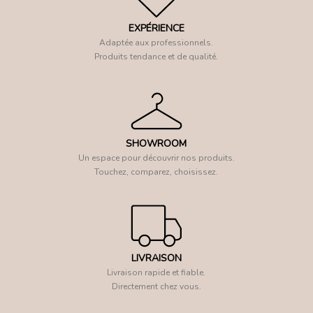
EXPÉRIENCE
Adaptée aux professionnels.
Produits tendance et de qualité.
SHOWROOM
Un espace pour découvrir nos produits.
Touchez, comparez, choisissez.
LIVRAISON
Livraison rapide et fiable.
Directement chez vous.