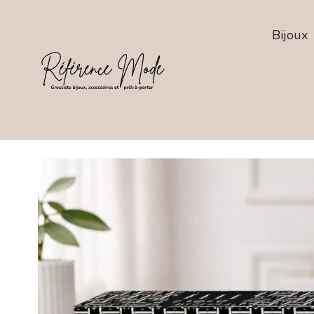
Bijoux