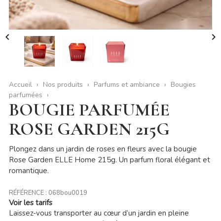


Accueil
Nos produits
Parfums et ambiance
Bougies
parfumées
BOUGIE PARFUMÉE
ROSE GARDEN 215G
Plongez dans un jardin de roses en fleurs avec la bougie
Rose Garden ELLE Home 215g. Un parfum floral élégant et
romantique.
RÉFÉRENCE :
068bou0019
Voir les tarifs
Laissez-vous transporter au cœur d’un jardin en pleine