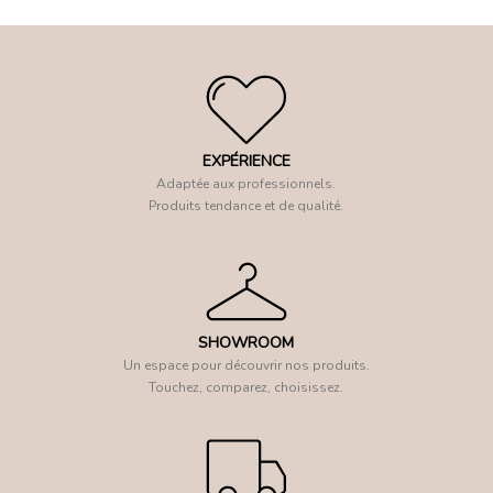
EXPÉRIENCE
Adaptée aux professionnels.
Produits tendance et de qualité.
SHOWROOM
Un espace pour découvrir nos produits.
Touchez, comparez, choisissez.