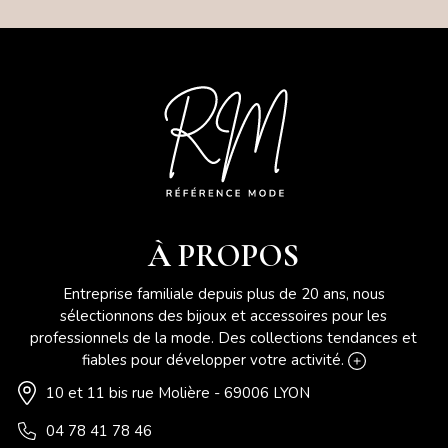
À PROPOS
Entreprise familiale depuis plus de 20 ans, nous
sélectionnons des bijoux et accessoires pour les
professionnels de la mode. Des collections tendances et
fiables pour développer votre activité.
10 et 11 bis rue Molière - 69006 LYON
04 78 41 78 46