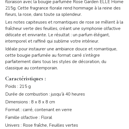
floraison avec la bougie parfumée Rose Garden ELLE Home
215g. Cette fragrance florale rend hommage à la reine des
fleurs, la rose, dans toute sa splendeur.
Les notes capiteuses et romantiques de rose se mêlent à la
fraîcheur verte des feuilles, créant une symphonie olfactive
délicate et enivrante. Le résultat : un parfum élégant,
intemporel et raffiné qui sublime votre intérieur.
Idéale pour instaurer une ambiance douce et romantique,
cette bougie parfumée au format carré s’intègre
parfaitement dans tous les styles de décoration, du
classique au contemporain.
Caractéristiques :
Poids : 215 g
Durée de combustion : jusqu’à 40 heures
Dimensions : 8 x 8 x 8 cm
Format : carré, contenant en verre
Famille olfactive : Floral
Univers : Rose fraîche, Feuilles vertes