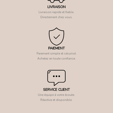
LIVRAISON
Livraison rapide et fiable.
Directement chez vous.
PAIEMENT
Paiement simple et sécurisé.
Achetez en toute confiance.
SERVICE CLIENT
Une équipe à votre écoute.
Réactive et disponible.