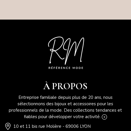
À PROPOS
Entreprise familiale depuis plus de 20 ans, nous
sélectionnons des bijoux et accessoires pour les
professionnels de la mode. Des collections tendances et
fiables pour développer votre activité.
10 et 11 bis rue Molière - 69006 LYON