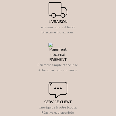
LIVRAISON
Livraison rapide et fiable.
Directement chez vous.
PAIEMENT
Paiement simple et sécurisé.
Achetez en toute confiance.
SERVICE CLIENT
Une équipe à votre écoute.
Réactive et disponible.