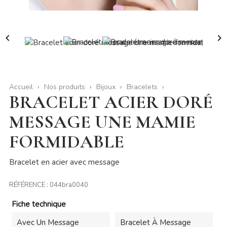


Accueil
Nos produits
Bijoux
Bracelets
BRACELET ACIER DORÉ
MESSAGE UNE MAMIE
FORMIDABLE
Bracelet en acier avec message
RÉFÉRENCE :
044bra0040
Fiche technique
Avec Un Message
Bracelet À Message