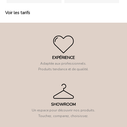
Voir les tarifs
EXPÉRIENCE
Adaptée aux professionnels.
Produits tendance et de qualité.
SHOWROOM
Un espace pour découvrir nos produits.
Touchez, comparez, choisissez.