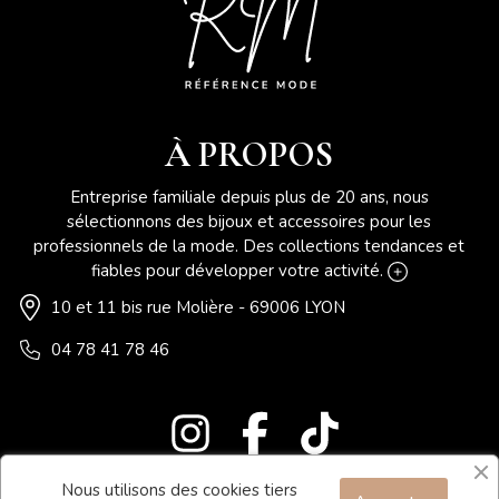
À PROPOS
Entreprise familiale depuis plus de 20 ans, nous
sélectionnons des bijoux et accessoires pour les
professionnels de la mode. Des collections tendances et
fiables pour développer votre activité.
10 et 11 bis rue Molière - 69006 LYON
04 78 41 78 46
Nous utilisons des cookies tiers