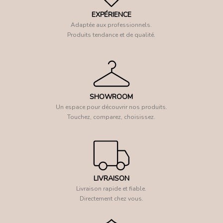
EXPÉRIENCE
Adaptée aux professionnels.
Produits tendance et de qualité.
SHOWROOM
Un espace pour découvrir nos produits.
Touchez, comparez, choisissez.
LIVRAISON
Livraison rapide et fiable.
Directement chez vous.