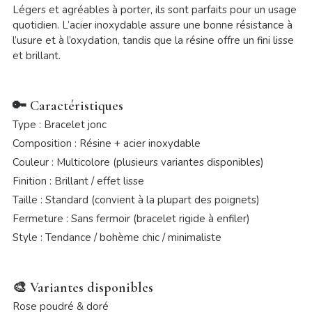
Légers et agréables à porter, ils sont parfaits pour un usage
quotidien. L’acier inoxydable assure une bonne résistance à
l’usure et à l’oxydation, tandis que la résine offre un fini lisse
et brillant.
🔑
Caractéristiques
Type : Bracelet jonc
Composition : Résine + acier inoxydable
Couleur : Multicolore (plusieurs variantes disponibles)
Finition : Brillant / effet lisse
Taille : Standard (convient à la plupart des poignets)
Fermeture : Sans fermoir (bracelet rigide à enfiler)
Style : Tendance / bohème chic / minimaliste
🎨
Variantes disponibles
Rose poudré & doré