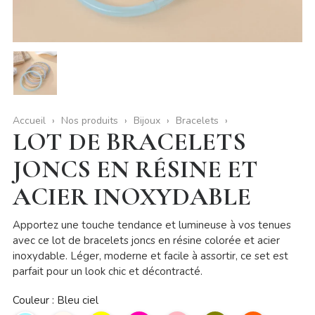
Accueil
Nos produits
Bijoux
Bracelets
LOT DE BRACELETS
JONCS EN RÉSINE ET
ACIER INOXYDABLE
Apportez une touche tendance et lumineuse à vos tenues
avec ce lot de bracelets joncs en résine colorée et acier
inoxydable. Léger, moderne et facile à assortir, ce set est
parfait pour un look chic et décontracté.
Couleur : Bleu ciel