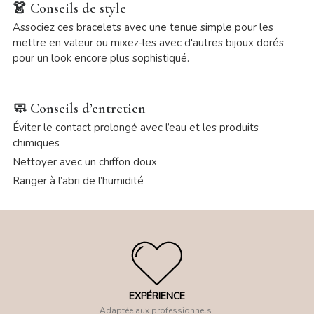
👗
Conseils de style
Associez ces bracelets avec une tenue simple pour les
mettre en valeur ou mixez-les avec d'autres bijoux dorés
pour un look encore plus sophistiqué.
🧼
Conseils d’entretien
Éviter le contact prolongé avec l’eau et les produits
chimiques
Nettoyer avec un chiffon doux
Ranger à l’abri de l’humidité
EXPÉRIENCE
Adaptée aux professionnels.