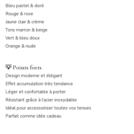
Bleu pastel & doré
Rouge & rose
Jaune clair & crème
Tons marron & beige
Vert & bleu doux
Orange & nude
💡
Points forts
Design moderne et élégant
Effet accumulation très tendance
Léger et confortable à porter
Résistant grâce à l’acier inoxydable
Idéal pour accessoiriser toutes vos tenues
Parfait comme idée cadeau