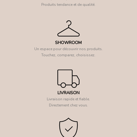
Produits tendance et de qualité.
SHOWROOM
Un espace pour découvrir nos produits.
Touchez, comparez, choisissez.
LIVRAISON
Livraison rapide et fiable.
Directement chez vous.