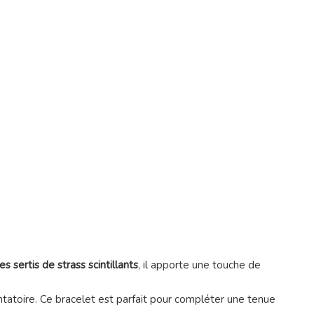
es sertis de strass scintillants
, il apporte une touche de
entatoire. Ce bracelet est parfait pour compléter une tenue