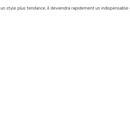
un style plus tendance, il deviendra rapidement un indispensable d