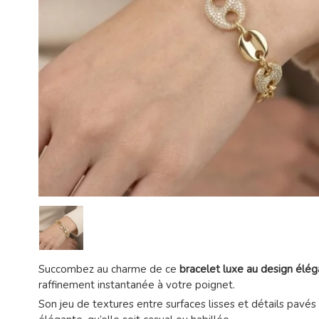
Succombez au charme de ce
bracelet luxe au design élé
raffinement instantanée à votre poignet.
Son jeu de textures entre surfaces lisses et détails pavés 