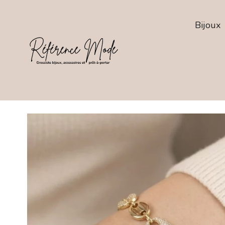
Bijoux