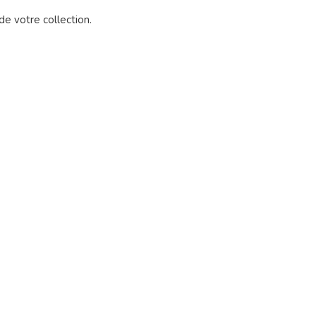
e votre collection.