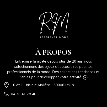
À PROPOS
Entreprise familiale depuis plus de 20 ans, nous
sélectionnons des bijoux et accessoires pour les
professionnels de la mode. Des collections tendances et
fiables pour développer votre activité.
10 et 11 bis rue Molière - 69006 LYON
04 78 41 78 46