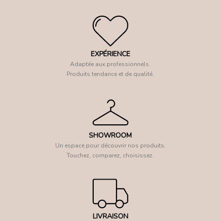
EXPÉRIENCE
Adaptée aux professionnels.
Produits tendance et de qualité.
SHOWROOM
Un espace pour découvrir nos produits.
Touchez, comparez, choisissez.
LIVRAISON