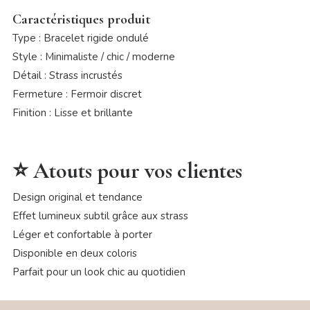
Caractéristiques produit
Type : Bracelet rigide ondulé
Style : Minimaliste / chic / moderne
Détail : Strass incrustés
Fermeture : Fermoir discret
Finition : Lisse et brillante
⭐ Atouts pour vos clientes
Design original et tendance
Effet lumineux subtil grâce aux strass
Léger et confortable à porter
Disponible en deux coloris
Parfait pour un look chic au quotidien