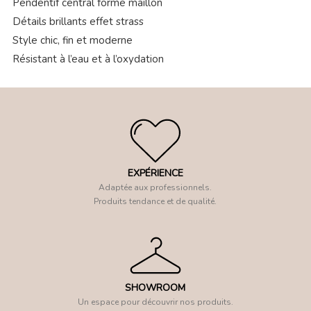
Pendentif central forme maillon
Détails brillants effet strass
Style chic, fin et moderne
Résistant à l’eau et à l’oxydation
EXPÉRIENCE
Adaptée aux professionnels.
Produits tendance et de qualité.
SHOWROOM
Un espace pour découvrir nos produits.