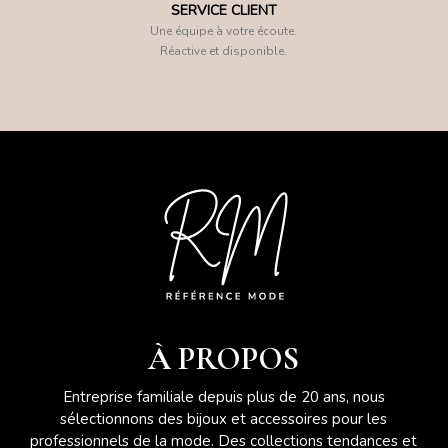
SERVICE CLIENT
Une équipe à votre écoute.
Réactive et disponible.
À PROPOS
Entreprise familiale depuis plus de 20 ans, nous
sélectionnons des bijoux et accessoires pour les
professionnels de la mode. Des collections tendances et