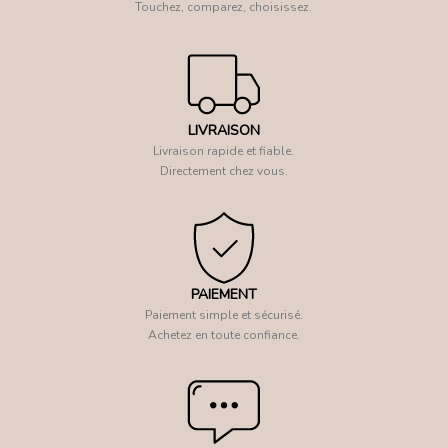
Touchez, comparez, choisissez.
LIVRAISON
Livraison rapide et fiable.
Directement chez vous.
PAIEMENT
Paiement simple et sécurisé.
Achetez en toute confiance.