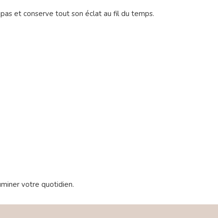
it pas et conserve tout son éclat au fil du temps.
luminer votre quotidien.