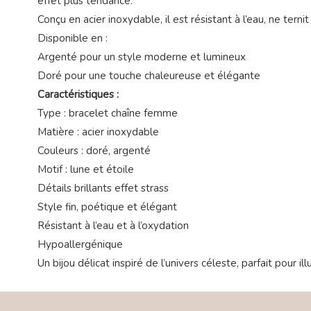
effet plus tendance.
Conçu en acier inoxydable, il est résistant à l’eau, ne tern
Disponible en :
Argenté pour un style moderne et lumineux
Doré pour une touche chaleureuse et élégante
Caractéristiques :
Type : bracelet chaîne femme
Matière : acier inoxydable
Couleurs : doré, argenté
Motif : lune et étoile
Détails brillants effet strass
Style fin, poétique et élégant
Résistant à l’eau et à l’oxydation
Hypoallergénique
Un bijou délicat inspiré de l’univers céleste, parfait pour il