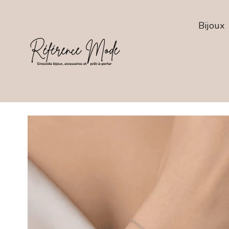
Bijoux