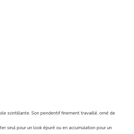
e scintillante. Son pendentif finement travaillé, orné de
porter seul pour un look épuré ou en accumulation pour un