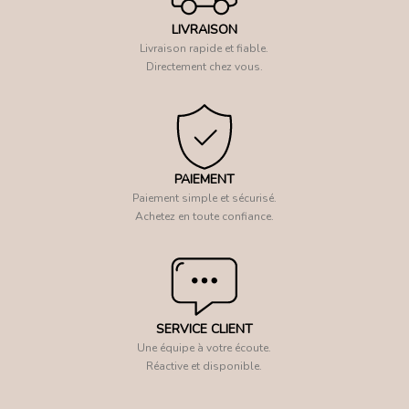
LIVRAISON
Livraison rapide et fiable.
Directement chez vous.
PAIEMENT
Paiement simple et sécurisé.
Achetez en toute confiance.
SERVICE CLIENT
Une équipe à votre écoute.
Réactive et disponible.