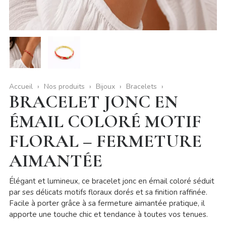
Accueil
Nos produits
Bijoux
Bracelets
BRACELET JONC EN
ÉMAIL COLORÉ MOTIF
FLORAL – FERMETURE
AIMANTÉE
Élégant et lumineux, ce bracelet jonc en émail coloré séduit
par ses délicats motifs floraux dorés et sa finition raffinée.
Facile à porter grâce à sa fermeture aimantée pratique, il
apporte une touche chic et tendance à toutes vos tenues.