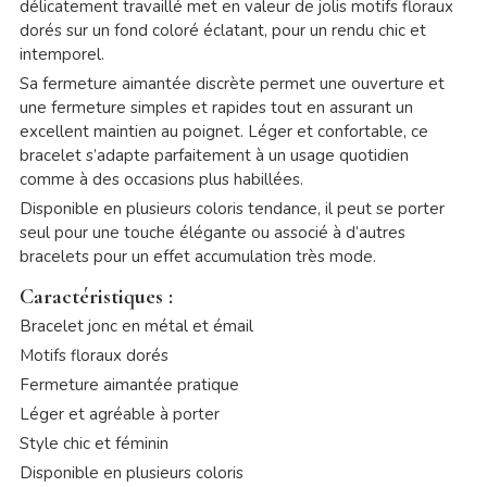
délicatement travaillé met en valeur de jolis motifs floraux
dorés sur un fond coloré éclatant, pour un rendu chic et
intemporel.
Sa fermeture aimantée discrète permet une ouverture et
une fermeture simples et rapides tout en assurant un
excellent maintien au poignet. Léger et confortable, ce
bracelet s’adapte parfaitement à un usage quotidien
comme à des occasions plus habillées.
Disponible en plusieurs coloris tendance, il peut se porter
seul pour une touche élégante ou associé à d’autres
bracelets pour un effet accumulation très mode.
Caractéristiques :
Bracelet jonc en métal et émail
Motifs floraux dorés
Fermeture aimantée pratique
Léger et agréable à porter
Style chic et féminin
Disponible en plusieurs coloris