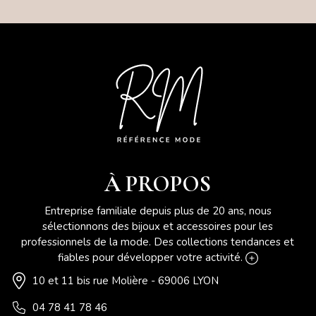
À PROPOS
Entreprise familiale depuis plus de 20 ans, nous
sélectionnons des bijoux et accessoires pour les
professionnels de la mode. Des collections tendances et
fiables pour développer votre activité.
10 et 11 bis rue Molière - 69006 LYON
04 78 41 78 46