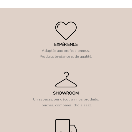
EXPÉRIENCE
Adaptée aux professionnels.
Produits tendance et de qualité.
SHOWROOM
Un espace pour découvrir nos produits.
Touchez, comparez, choisissez.