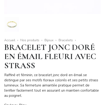
Accueil
Nos produits
Bijoux
Bracelets
BRACELET JONC DORÉ
EN ÉMAIL FLEURI AVEC
STRASS
Raffiné et féminin, ce bracelet jonc doré en émail se
distingue par ses motifs floraux colorés et ses petits strass
lumineux. Sa fermeture aimantée pratique permet de
l’enfiler facilement tout en assurant un maintien confortable
au poignet.