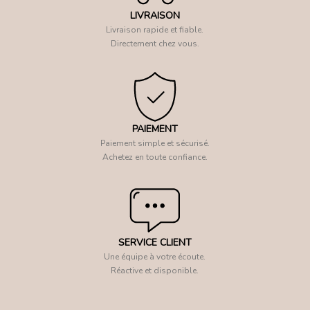
LIVRAISON
Livraison rapide et fiable.
Directement chez vous.
PAIEMENT
Paiement simple et sécurisé.
Achetez en toute confiance.
SERVICE CLIENT
Une équipe à votre écoute.
Réactive et disponible.