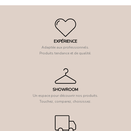
EXPÉRIENCE
Adaptée aux professionnels.
Produits tendance et de qualité.
SHOWROOM
Un espace pour découvrir nos produits.
Touchez, comparez, choisissez.