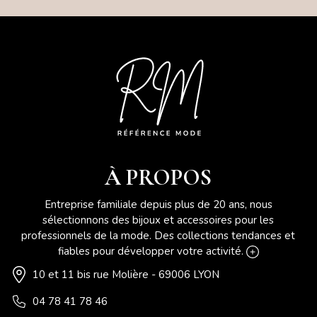
À PROPOS
Entreprise familiale depuis plus de 20 ans, nous
sélectionnons des bijoux et accessoires pour les
professionnels de la mode. Des collections tendances et
fiables pour développer votre activité.
10 et 11 bis rue Molière - 69006 LYON
04 78 41 78 46