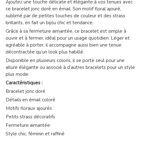
Ajoutez une touche délicate et élégante à vos tenues avec
ce bracelet jonc doré en émail. Son motif floral ajouré,
sublimé par de petites touches de couleur et des strass
brillants, en fait un bijou chic et tendance.
Grâce à sa fermeture aimantée, ce bracelet est simple à
ouvrir et à fermer, idéal pour un usage quotidien. Léger et
agréable à porter, il accompagne aussi bien une tenue
décontractée qu’un look plus habillé.
Disponible en plusieurs coloris, il se porte seul pour une
allure élégante ou associé à d’autres bracelets pour un style
plus mode.
Caractéristiques :
Bracelet jonc doré
Détails en émail coloré
Motifs floraux ajourés
Petits strass décoratifs
Fermeture aimantée
Style chic, féminin et raffiné