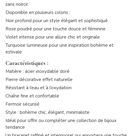
sans noircir.
Disponible en plusieurs coloris :
Noir profond pour un style élégant et sophistiqué
Rose poudré pour une touche douce et féminine
Violet intense pour une allure chic et originale
Turquoise lumineuse pour une inspiration bohème et
estivale
Caractéristiques :
Matière : acier inoxydable doré
Pierre décorative effet naturelle
Résistant à l’eau et à l’oxydation
Chaîne fine et confortable
Fermoir sécurisé
Style : bohème chic, élégant, minimaliste
Idéal pour offrir ou compléter une collection de bijoux
tendance
Un bracelet raffiné et intemporel qui apportera une touche