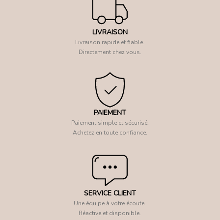
LIVRAISON
Livraison rapide et fiable.
Directement chez vous.
PAIEMENT
Paiement simple et sécurisé.
Achetez en toute confiance.
SERVICE CLIENT
Une équipe à votre écoute.
Réactive et disponible.