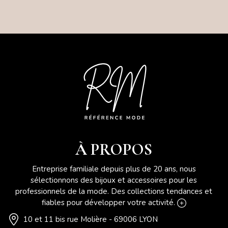
À PROPOS
Entreprise familiale depuis plus de 20 ans, nous
sélectionnons des bijoux et accessoires pour les
professionnels de la mode. Des collections tendances et
fiables pour développer votre activité.
10 et 11 bis rue Molière - 69006 LYON