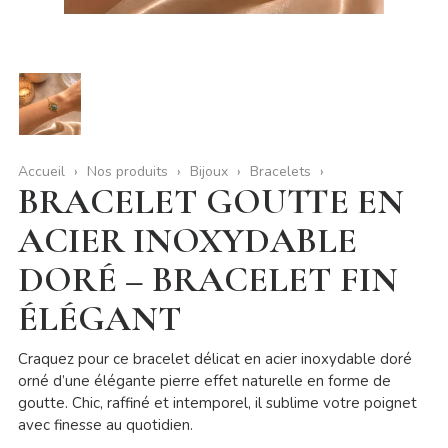
Accueil
Nos produits
Bijoux
Bracelets
BRACELET GOUTTE EN
ACIER INOXYDABLE
DORÉ – BRACELET FIN
ÉLÉGANT
Craquez pour ce bracelet délicat en acier inoxydable doré
orné d’une élégante pierre effet naturelle en forme de
goutte. Chic, raffiné et intemporel, il sublime votre poignet
avec finesse au quotidien.