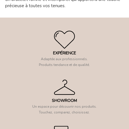
précieuse à toutes vos tenues.
EXPÉRIENCE
Adaptée aux professionnels.
Produits tendance et de qualité.
SHOWROOM
Un espace pour découvrir nos produits.
Touchez, comparez, choisissez.