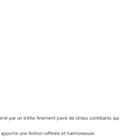
mé par un trèfle finement pavé de strass scintillants qui
 apporte une finition raffinée et harmonieuse.