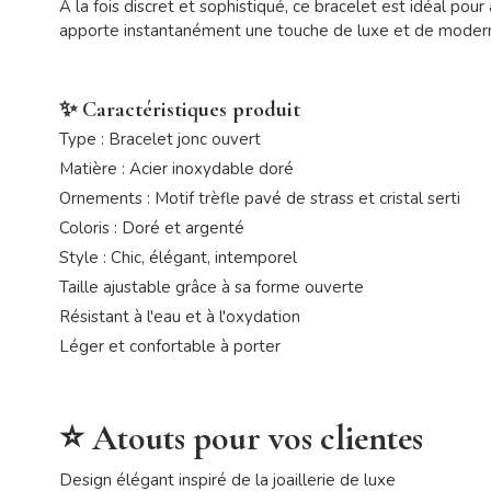
À la fois discret et sophistiqué, ce bracelet est idéal po
apporte instantanément une touche de luxe et de modern
✨ Caractéristiques produit
Type : Bracelet jonc ouvert
Matière : Acier inoxydable doré
Ornements : Motif trèfle pavé de strass et cristal serti
Coloris : Doré et argenté
Style : Chic, élégant, intemporel
Taille ajustable grâce à sa forme ouverte
Résistant à l'eau et à l'oxydation
Léger et confortable à porter
⭐ Atouts pour vos clientes
Design élégant inspiré de la joaillerie de luxe