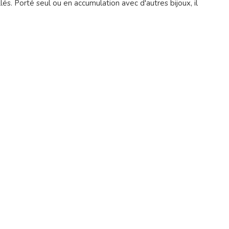
és. Porté seul ou en accumulation avec d'autres bijoux, il