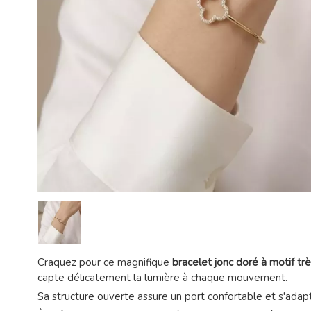
Craquez pour ce magnifique
bracelet jonc doré à motif trè
capte délicatement la lumière à chaque mouvement.
Sa structure ouverte assure un port confortable et s'adapte