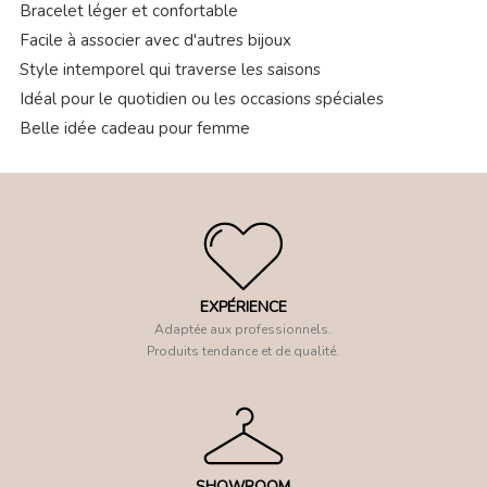
Bracelet léger et confortable
Facile à associer avec d'autres bijoux
Style intemporel qui traverse les saisons
Idéal pour le quotidien ou les occasions spéciales
Belle idée cadeau pour femme
EXPÉRIENCE
Adaptée aux professionnels.
Produits tendance et de qualité.
SHOWROOM