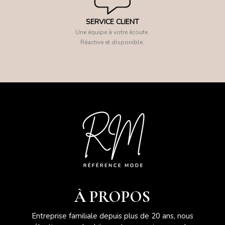
SERVICE CLIENT
Une équipe à votre écoute.
Réactive et disponible.
À PROPOS
Entreprise familiale depuis plus de 20 ans, nous