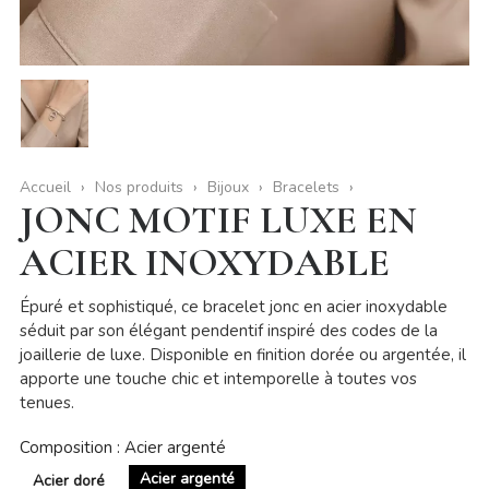
Accueil
Nos produits
Bijoux
Bracelets
JONC MOTIF LUXE EN
ACIER INOXYDABLE
Épuré et sophistiqué, ce bracelet jonc en acier inoxydable
séduit par son élégant pendentif inspiré des codes de la
joaillerie de luxe. Disponible en finition dorée ou argentée, il
apporte une touche chic et intemporelle à toutes vos
tenues.
Composition : Acier argenté
Acier argenté
Acier doré