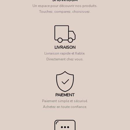
Un espace pour découvrir nos produits.
Touchez, comparez, choisissez.
LIVRAISON
Livraison rapide et fiable.
Directement chez vous.
PAIEMENT
Paiement simple et sécurisé.
Achetez en toute confiance.