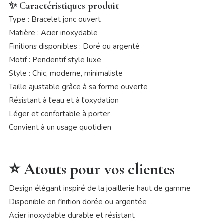
✨ Caractéristiques produit
Type : Bracelet jonc ouvert
Matière : Acier inoxydable
Finitions disponibles : Doré ou argenté
Motif : Pendentif style luxe
Style : Chic, moderne, minimaliste
Taille ajustable grâce à sa forme ouverte
Résistant à l'eau et à l'oxydation
Léger et confortable à porter
Convient à un usage quotidien
⭐ Atouts pour vos clientes
Design élégant inspiré de la joaillerie haut de gamme
Disponible en finition dorée ou argentée
Acier inoxydable durable et résistant